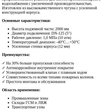
водоснабжения с увеличенной производительностью.
Изготовлен из высококачественного чугуна с усиленной
конструкцией корпуса.
Основные характеристики:
Высота подземной части: 2000 мм
Диаметр подключения: DN-125 (5″)
Рабочее давление: 1,0 МПа (10 атм)
Температурный диапазон: -40°С…+50°С
Усиленные стенки корпуса (12 мм)
Преимущества:
✓ На 30% больше пропускная способность
✓ Антикоррозийное внутреннее покрытие
✓ Усовершенствованный клапан с плавным ходом
✓ Совместимость со всеми типами пожарных колонок
✓ Простота монтажа и обслуживания
Область применения:
Промышленные зоны
Склады ГСМ и ЛВЖ
Транспортные узлы