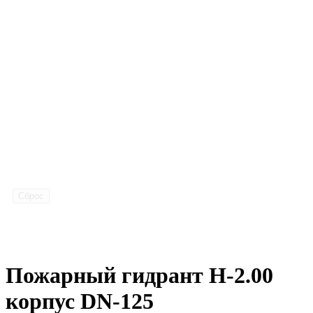
Сброс
Пожарный гидрант Н-2.00
корпус DN-125