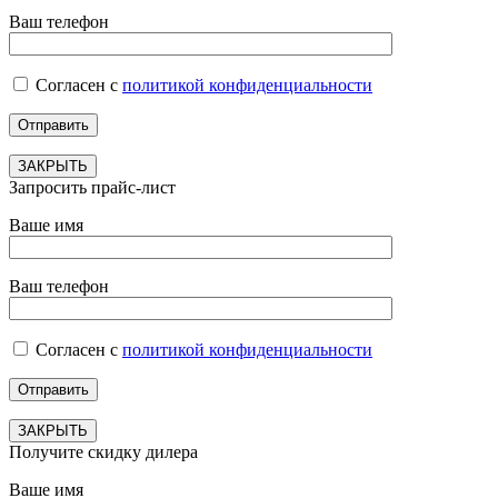
Ваш телефон
Согласен с
политикой конфиденциальности
ЗАКРЫТЬ
Запросить прайс-лист
Ваше имя
Ваш телефон
Согласен с
политикой конфиденциальности
ЗАКРЫТЬ
Получите скидку дилера
Ваше имя