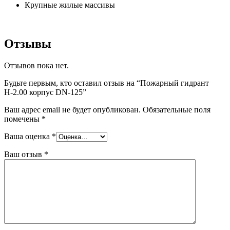
Крупные жилые массивы
Отзывы
Отзывов пока нет.
Будьте первым, кто оставил отзыв на “Пожарный гидрант
Н-2.00 корпус DN-125”
Ваш адрес email не будет опубликован.
Обязательные поля
помечены
*
Ваша оценка
*
Ваш отзыв
*