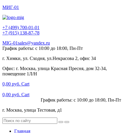
МИГ-01
+7 (499) 700-01-01
+7 (915) 138-87-78
MIG-01sales@yandex.ru
График работы: с 10:00 до 18:00, Пн-Пт
г. Химки, ул. Сходня, ул.Некрасова 2, офис 34
Офис: г. Москва, улица Красная Пресня, дом 32-34,
помещение 1Л/Н
0,00
руб.
Cart
0,00
руб.
Cart
+7 (915) 138-87-78
График работы: с 10:00 до 18:00, Пн-Пт
г. Москва, улица Тестовая, д1
Главная