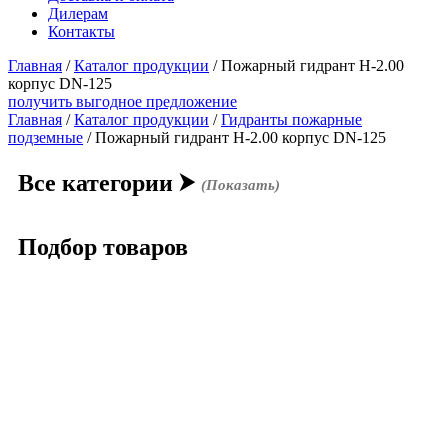
Дилерам
Контакты
Главная
/
Каталог продукции
/
Пожарный гидрант Н-2.00
корпус DN-125
получить выгодное предложение
Главная
/
Каталог продукции
/
Гидранты пожарные
подземные
/ Пожарный гидрант Н-2.00 корпус DN-125
Все категории
⮞
(Показать)
Подбор товаров