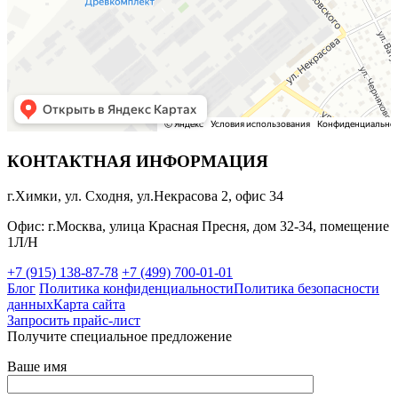
КОНТАКТНАЯ ИНФОРМАЦИЯ
г.Химки, ул. Сходня, ул.Некрасова 2, офис 34
Офис: г.Москва, улица Красная Пресня, дом 32-34, помещение
1Л/Н
+7 (915) 138-87-78
+7 (499) 700-01-01
Блог
Политика конфиденциальности
Политика безопасности
данных
Карта сайта
Запросить прайс-лист
Получите специальное предложение
Ваше имя