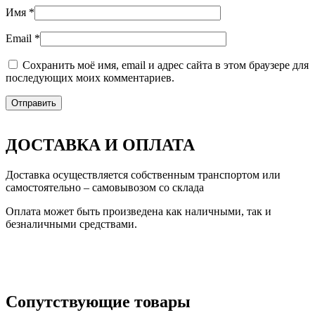
Имя
*
Email
*
Сохранить моё имя, email и адрес сайта в этом браузере для
последующих моих комментариев.
ДОСТАВКА И ОПЛАТА
Доставка осуществляется собственным транспортом или
самостоятельно – самовывозом со склада
Оплата может быть произведена как наличными, так и
безналичными средствами.
Сопутствующие товары