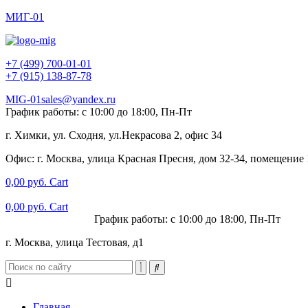
МИГ-01
+7 (499) 700-01-01
+7 (915) 138-87-78
MIG-01sales@yandex.ru
График работы: с 10:00 до 18:00, Пн-Пт
г. Химки, ул. Сходня, ул.Некрасова 2, офис 34
Офис: г. Москва, улица Красная Пресня, дом 32-34, помещение
0,00
руб.
Cart
0,00
руб.
Cart
+7 (915) 138-87-78
График работы: с 10:00 до 18:00, Пн-Пт
г. Москва, улица Тестовая, д1
Главная