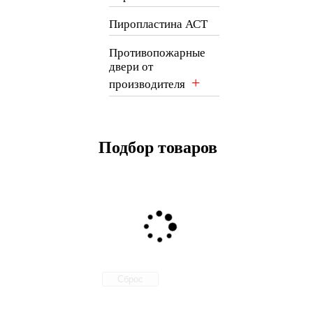
Пиропластина АСТ
Противопожарные
двери от
+
производителя
Подбор товаров
Сброс