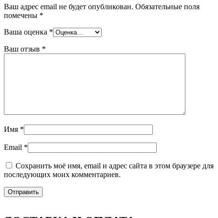
Ваш адрес email не будет опубликован.
Обязательные поля
помечены
*
Ваша оценка
*
Ваш отзыв
*
Имя
*
Email
*
Сохранить моё имя, email и адрес сайта в этом браузере для
последующих моих комментариев.