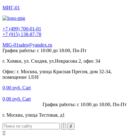
МИГ-01
+7 (499) 700-01-01
+7 (915) 138-87-78
MIG-01sales@yandex.ru
График работы: с 10:00 до 18:00, Пн-Пт
г. Химки, ул. Сходня, ул.Некрасова 2, офис 34
Офис: г. Москва, улица Красная Пресня, дом 32-34,
помещение 1Л/Н
0,00
руб.
Cart
0,00
руб.
Cart
+7 (915) 138-87-78
График работы: с 10:00 до 18:00, Пн-Пт
г. Москва, улица Тестовая, д1