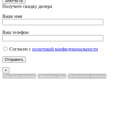
ЗАКРЫТЬ
Получите скидку дилера
Ваше имя
Ваш телефон
Согласен с
политикой конфиденциальности
×
Просмотр корзины
Оформить заказ
Продолжить покупки