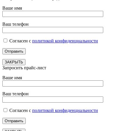
Ваше имя
Ваш телефон
Согласен с
политикой конфиденциальности
ЗАКРЫТЬ
Запросить прайс-лист
Ваше имя
Ваш телефон
Согласен с
политикой конфиденциальности