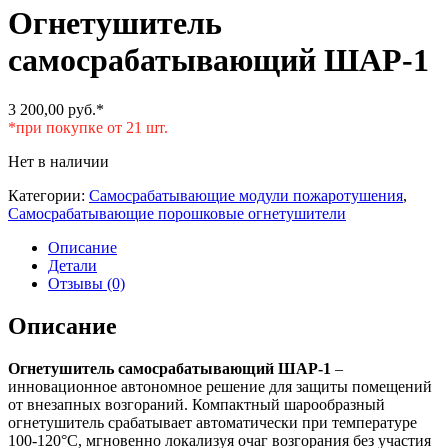
Огнетушитель
самосрабатывающий ШАР-1
3 200,00
руб.
*
*при покупке от 21 шт.
Нет в наличии
Категории:
Самосрабатывающие модули пожаротушения
,
Самосрабатывающие порошковые огнетушители
Описание
Детали
Отзывы (0)
Описание
Огнетушитель самосрабатывающий ШАР-1
–
инновационное автономное решение для защиты помещений
от внезапных возгораний. Компактный шарообразный
огнетушитель срабатывает автоматически при температуре
100-120°С, мгновенно локализуя очаг возгорания без участия