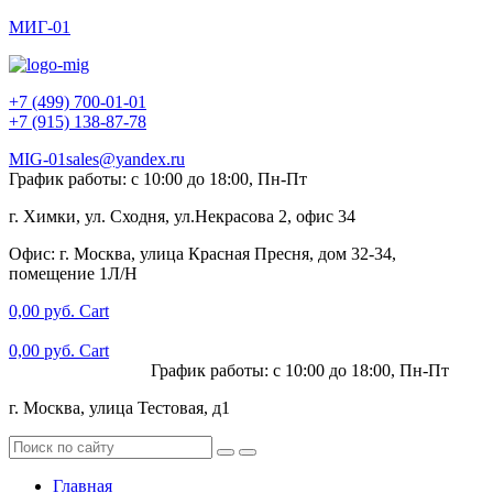
МИГ-01
+7 (499) 700-01-01
+7 (915) 138-87-78
MIG-01sales@yandex.ru
График работы: с 10:00 до 18:00, Пн-Пт
г. Химки, ул. Сходня, ул.Некрасова 2, офис 34
Офис: г. Москва, улица Красная Пресня, дом 32-34,
помещение 1Л/Н
0,00
руб.
Cart
0,00
руб.
Cart
+7 (915) 138-87-78
График работы: с 10:00 до 18:00, Пн-Пт
г. Москва, улица Тестовая, д1
Главная