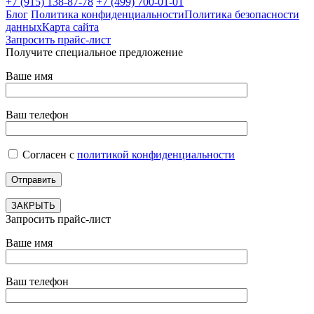
+7 (915) 138-87-78
+7 (499) 700-01-01
Блог
Политика конфиденциальности
Политика безопасности
данных
Карта сайта
Запросить прайс-лист
Получите специальное предложение
Ваше имя
Ваш телефон
Согласен с
политикой конфиденциальности
ЗАКРЫТЬ
Запросить прайс-лист
Ваше имя
Ваш телефон