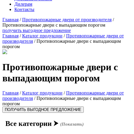
Дилерам
Контакты
Главная
/
Противопожарные двери от производителя
/
Противопожарные двери с выпадающим порогом
получить выгодное предложение
Главная
/
Каталог продукции
/
Противопожарные двери от
производителя
/ Противопожарные двери с выпадающим
порогом
Противопожарные двери с
выпадающим порогом
Главная
/
Каталог продукции
/
Противопожарные двери от
производителя
/ Противопожарные двери с выпадающим
порогом
ПОЛУЧИТЬ ВЫГОДНОЕ ПРЕДЛОЖЕНИЕ
Все категории
⮞
(Показать)