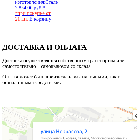
изготовления:
Сталь
3 834,00
руб.
*
*при покупке от
21 шт.
В корзину
ДОСТАВКА И ОПЛАТА
Доставка осуществляется собственным транспортом или
самостоятельно – самовывозом со склада
Оплата может быть произведена как наличными, так и
безналичными средствами.
Химки
Яндекс Карты — транспорт, навигация, поиск мест