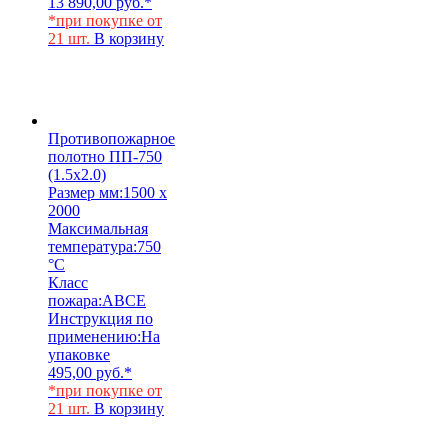
13 890,00
руб.
*
*при покупке от
21 шт.
В корзину
Противопожарное
полотно ПП-750
(1.5х2.0)
Размер мм:
1500 x
2000
Максимальная
температура:
750
°C
Класс
пожара:
АВСЕ
Инструкция по
применению:
На
упаковке
495,00
руб.
*
*при покупке от
21 шт.
В корзину