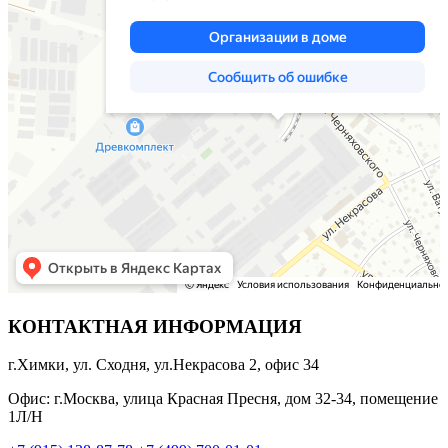
КОНТАКТНАЯ ИНФОРМАЦИЯ
г.Химки, ул. Сходня, ул.Некрасова 2, офис 34
Офис: г.Москва, улица Красная Пресня, дом 32-34, помещение
1Л/Н