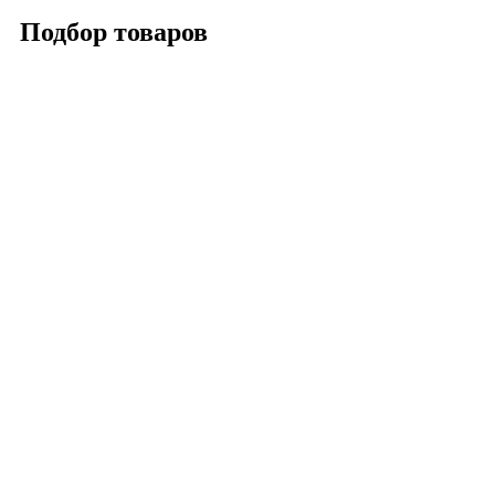
Подбор товаров