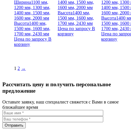
Ширина
1100 мм,
1400 мм, 1500 мм,
1200 мм, 1300
1200 мм, 1300 мм,
1600 мм, 2000 мм
1400 мм, 1500
1400 мм, 1500 мм,
Высота
1400 мм,
1600 мм, 2000
1600 мм, 2000 мм
1500 мм, 1600 мм,
Высота
1400 м
Высота
1400 мм,
1700 мм, 2430 мм
1500 мм, 1600
1500 мм, 1600 мм,
Цена по запросу
В
1700 мм, 2430
1700 мм, 2430 мм
корзину
Цена по запро
Цена по запросу
В
корзину
корзину
1
2
→
Рассчитать цену и получить персональное
предложение
Оставьте заявку, наш специалист свяжется с Вами в самое
ближайшее время