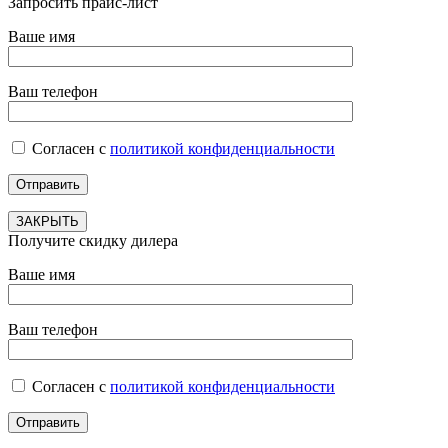
Запросить прайс-лист
Ваше имя
Ваш телефон
Согласен с
политикой конфиденциальности
ЗАКРЫТЬ
Получите скидку дилера
Ваше имя
Ваш телефон
Согласен с
политикой конфиденциальности