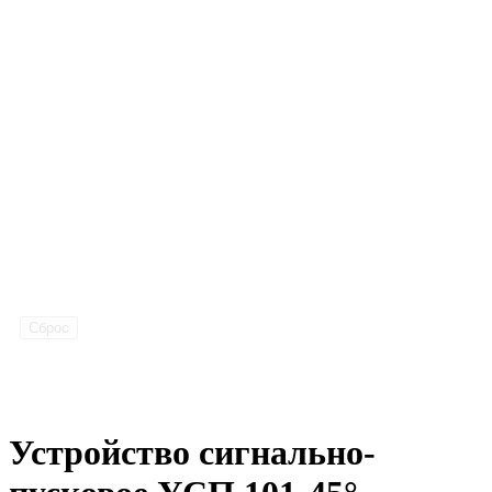
Сброс
Устройство сигнально-