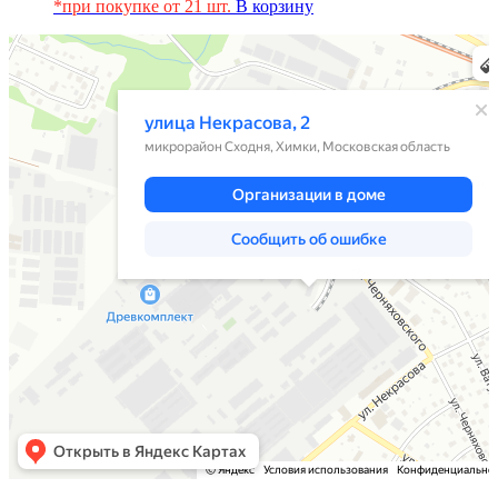
*при покупке от 21 шт.
В корзину
Химки
Яндекс Карты — транспорт, навигация, поиск мест