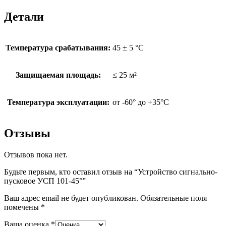
Детали
Температура срабатывания:
45 ± 5 °С
Защищаемая площадь:
≤ 25 м²
Температура эксплуатации:
от -60° до +35°С
Отзывы
Отзывов пока нет.
Будьте первым, кто оставил отзыв на “Устройство сигнально-
пусковое УСП 101-45°”
Ваш адрес email не будет опубликован.
Обязательные поля
помечены
*
Ваша оценка
*