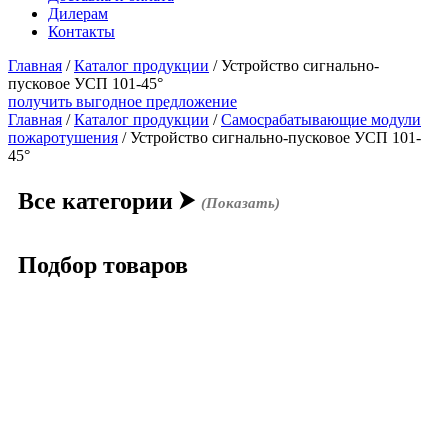
Дилерам
Контакты
Главная
/
Каталог продукции
/
Устройство сигнально-
пусковое УСП 101-45°
получить выгодное предложение
Главная
/
Каталог продукции
/
Самосрабатывающие модули
пожаротушения
/ Устройство сигнально-пусковое УСП 101-
45°
Все категории
⮞
(Показать)
Подбор товаров