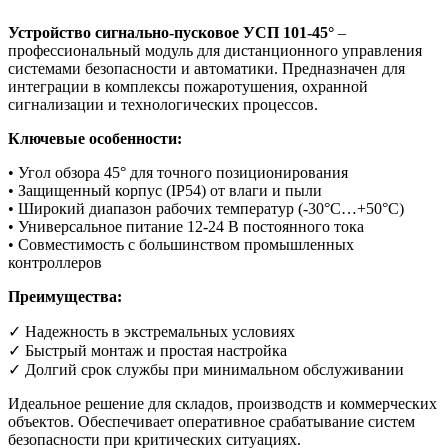
Устройство сигнально-пусковое УСП 101-45°
–
профессиональный модуль для дистанционного управления
системами безопасности и автоматики. Предназначен для
интеграции в комплексы пожаротушения, охранной
сигнализации и технологических процессов.
Ключевые особенности:
• Угол обзора 45° для точного позиционирования
• Защищенный корпус (IP54) от влаги и пыли
• Широкий диапазон рабочих температур (-30°C…+50°C)
• Универсальное питание 12-24 В постоянного тока
• Совместимость с большинством промышленных
контроллеров
Преимущества:
✓ Надежность в экстремальных условиях
✓ Быстрый монтаж и простая настройка
✓ Долгий срок службы при минимальном обслуживании
Идеальное решение для складов, производств и коммерческих
объектов. Обеспечивает оперативное срабатывание систем
безопасности при критических ситуациях.