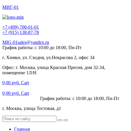
МИГ-01
+7 (499) 700-01-01
+7 (915) 138-87-78
MIG-01sales@yandex.ru
График работы: с 10:00 до 18:00, Пн-Пт
г. Химки, ул. Сходня, ул.Некрасова 2, офис 34
Офис: г. Москва, улица Красная Пресня, дом 32-34,
помещение 1Л/Н
0,00
руб.
Cart
0,00
руб.
Cart
+7 (915) 138-87-78
График работы: с 10:00 до 18:00, Пн-Пт
г. Москва, улица Тестовая, д1
Главная