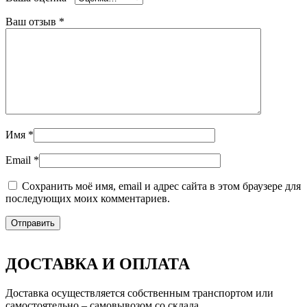
Ваш отзыв
*
Имя
*
Email
*
Сохранить моё имя, email и адрес сайта в этом браузере для
последующих моих комментариев.
ДОСТАВКА И ОПЛАТА
Доставка осуществляется собственным транспортом или
самостоятельно – самовывозом со склада