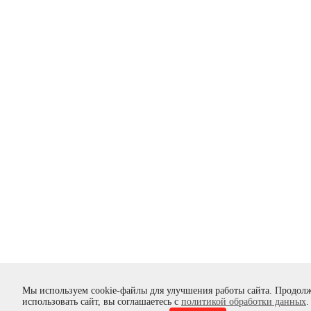
Мы используем cookie-файлы для улучшения работы сайта. Продол
использовать сайт, вы соглашаетесь с
политикой обработки данных
.