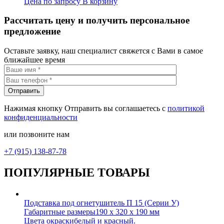
Цена по запросу
В корзину
Рассчитать цену и получить персональное
предложение
Оставьте заявку, наш специалист свяжется с Вами в самое
ближайшее время
Нажимая кнопку Отправить вы соглашаетесь с
политикой
конфиденциальности
или позвоните нам
+7 (915) 138-87-78
ПОПУЛЯРНЫЕ ТОВАРЫ
Подставка под огнетушитель П 15 (Серии У)
Габаритные размеры
190 х 320 х 190 мм
Цвета окраски
белый и красный.