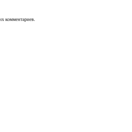
оих комментариев.