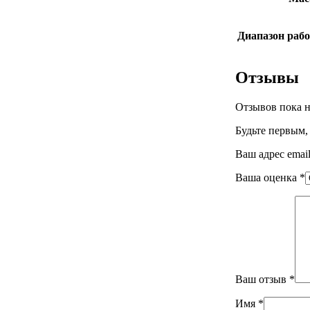
Диапазон рабо
Отзывы
Отзывов пока н
Будьте первым,
Ваш адрес email
Ваша оценка
*
Ваш отзыв
*
Имя
*