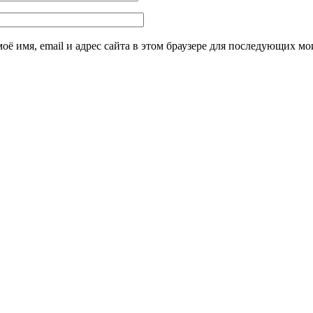
оё имя, email и адрес сайта в этом браузере для последующих м