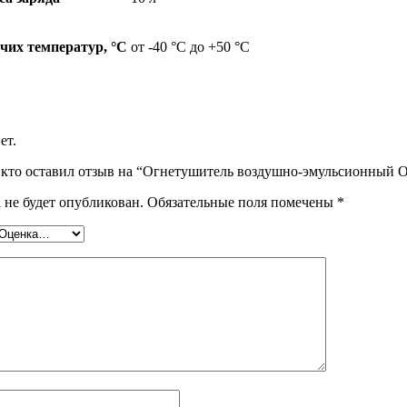
чих температур, °С
от -40 °С до +50 °С
ет.
 кто оставил отзыв на “Огнетушитель воздушно-эмульсионный 
 не будет опубликован.
Обязательные поля помечены
*