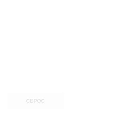
СБРОС