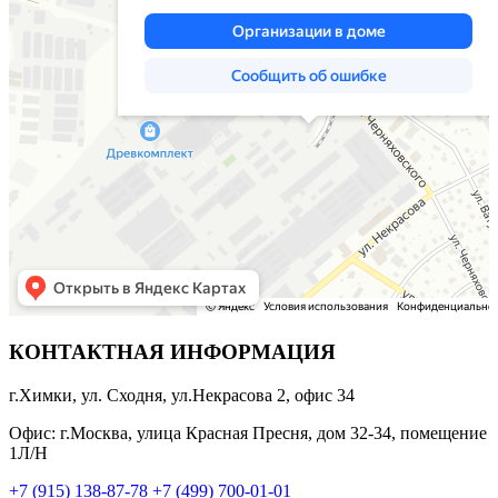
КОНТАКТНАЯ ИНФОРМАЦИЯ
г.Химки, ул. Сходня, ул.Некрасова 2, офис 34
Офис: г.Москва, улица Красная Пресня, дом 32-34, помещение
1Л/Н
+7 (915) 138-87-78
+7 (499) 700-01-01