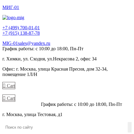
МИГ-01
+7 (499) 700-01-01
+7 (915) 138-87-78
MIG-01sales@yandex.ru
График работы: с 10:00 до 18:00, Пн-Пт
г. Химки, ул. Сходня, ул.Некрасова 2, офис 34
Офис: г. Москва, улица Красная Пресня, дом 32-34,
помещение 1Л/Н
Cart
Cart
+7 (915) 138-87-78
График работы: с 10:00 до 18:00, Пн-Пт
г. Москва, улица Тестовая, д1