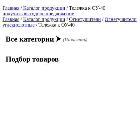
Главная
/
Каталог продукции
/
Тележка к ОУ-40
получить выгодное предложение
Главная
/
Каталог продукции
/
Огнетушители
/
Огнетушители
углекислотные
/ Тележка к ОУ-40
Все категории
⮞
(Показать)
Подбор товаров