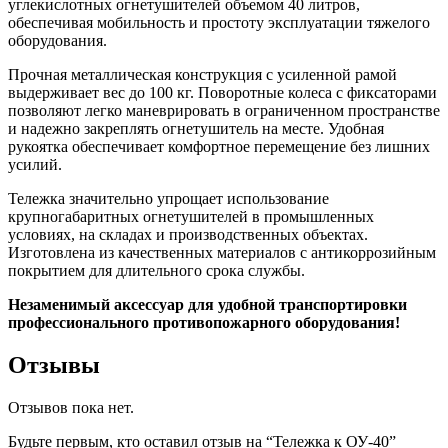
углекислотных огнетушителей объемом 40 литров,
обеспечивая мобильность и простоту эксплуатации тяжелого
оборудования.
Прочная металлическая конструкция с усиленной рамой
выдерживает вес до 100 кг. Поворотные колеса с фиксаторами
позволяют легко маневрировать в ограниченном пространстве
и надежно закреплять огнетушитель на месте. Удобная
рукоятка обеспечивает комфортное перемещение без лишних
усилий.
Тележка значительно упрощает использование
крупногабаритных огнетушителей в промышленных
условиях, на складах и производственных объектах.
Изготовлена из качественных материалов с антикоррозийным
покрытием для длительного срока службы.
Незаменимый аксессуар для удобной транспортировки
профессионального противопожарного оборудования!
Отзывы
Отзывов пока нет.
Будьте первым, кто оставил отзыв на “Тележка к ОУ-40”