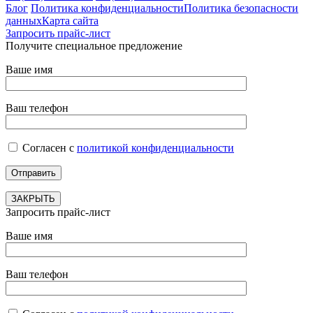
Блог
Политика конфиденциальности
Политика безопасности
данных
Карта сайта
Запросить прайс-лист
Получите специальное предложение
Ваше имя
Ваш телефон
Согласен с
политикой конфиденциальности
ЗАКРЫТЬ
Запросить прайс-лист
Ваше имя
Ваш телефон