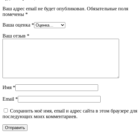
Ваш адрес email не будет опубликован.
Обязательные поля
помечены
*
Ваша оценка
*
Ваш отзыв
*
Имя
*
Email
*
Сохранить моё имя, email и адрес сайта в этом браузере для
последующих моих комментариев.