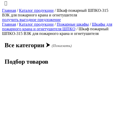
Главная
/
Каталог продукции
/
Шкаф пожарный ШПКО-315
ВЗК для пожарного крана и огнетушителя
получить выгодное предложение
Главная
/
Каталог продукции
/
Пожарные шкафы
/
Шкафы для
пожарного крана и огнетушителя ШПКО
/ Шкаф пожарный
ШПКО-315 ВЗК для пожарного крана и огнетушителя
Все категории
⮞
(Показать)
Подбор товаров