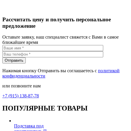
Рассчитать цену и получить персональное
предложение
Оставьте заявку, наш специалист свяжется с Вами в самое
ближайшее время
Нажимая кнопку Отправить вы соглашаетесь с
политикой
конфиденциальности
или позвоните нам
+7 (915) 138-87-78
ПОПУЛЯРНЫЕ ТОВАРЫ
Подставка под