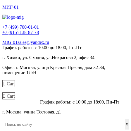
МИГ-01
+7 (499) 700-01-01
+7 (915) 138-87-78
MIG-01sales@yandex.ru
График работы: с 10:00 до 18:00, Пн-Пт
г. Химки, ул. Сходня, ул.Некрасова 2, офис 34
Офис: г. Москва, улица Красная Пресня, дом 32-34,
помещение 1Л/Н
Cart
Cart
+7 (915) 138-87-78
График работы: с 10:00 до 18:00, Пн-Пт
г. Москва, улица Тестовая, д1