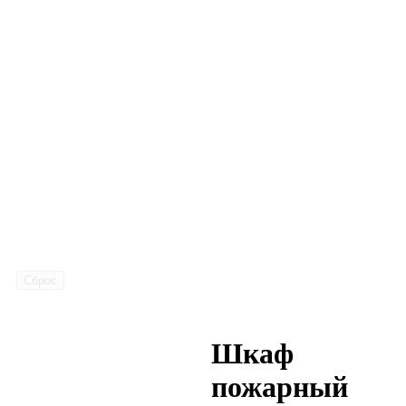
Сброс
Шкаф
пожарный