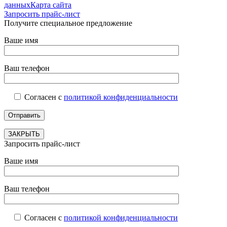
данных
Карта сайта
Запросить прайс-лист
Получите специальное предложение
Ваше имя
Ваш телефон
Согласен с
политикой конфиденциальности
ЗАКРЫТЬ
Запросить прайс-лист
Ваше имя
Ваш телефон
Согласен с
политикой конфиденциальности