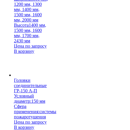
1200 мм, 1300
мм, 1400 мм,
1500 мм, 1600
мм, 2000 мм
Высота
1400 мм,
1500 мм, 1600
мм, 1700 мм,
2430 мм
Цена по запросу
В корзину
Головки
соединительные
ГР-150 А-П
Условный
диаметр:
150 мм
Сфера
применения:
системы
пожаротушения
Цена по запросу
В корзину