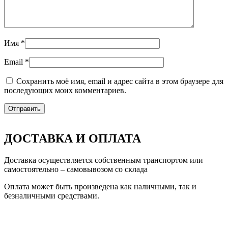
Имя
*
Email
*
Сохранить моё имя, email и адрес сайта в этом браузере для
последующих моих комментариев.
ДОСТАВКА И ОПЛАТА
Доставка осуществляется собственным транспортом или
самостоятельно – самовывозом со склада
Оплата может быть произведена как наличными, так и
безналичными средствами.