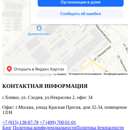
КОНТАКТНАЯ ИНФОРМАЦИЯ
г.Химки, ул. Сходня, ул.Некрасова 2, офис 34
Офис: г.Москва, улица Красная Пресня, дом 32-34, помещение
1Л/Н
+7 (915) 138-87-78
+7 (499) 700-01-01
Блог
Политика конфиденциальности
Политика безопасности