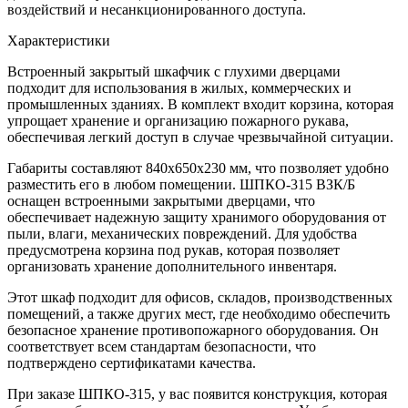
воздействий и несанкционированного доступа.
Характеристики
Встроенный закрытый шкафчик с глухими дверцами
подходит для использования в жилых, коммерческих и
промышленных зданиях. В комплект входит корзина, которая
упрощает хранение и организацию пожарного рукава,
обеспечивая легкий доступ в случае чрезвычайной ситуации.
Габариты составляют 840х650х230 мм, что позволяет удобно
разместить его в любом помещении. ШПКО-315 ВЗК/Б
оснащен встроенными закрытыми дверцами, что
обеспечивает надежную защиту хранимого оборудования от
пыли, влаги, механических повреждений. Для удобства
предусмотрена корзина под рукав, которая позволяет
организовать хранение дополнительного инвентаря.
Этот шкаф подходит для офисов, складов, производственных
помещений, а также других мест, где необходимо обеспечить
безопасное хранение противопожарного оборудования. Он
соответствует всем стандартам безопасности, что
подтверждено сертификатами качества.
При заказе ШПКО-315, у вас появится конструкция, которая