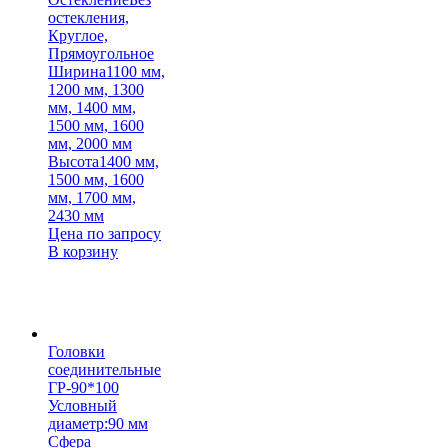
остекления,
Круглое,
Прямоугольное
Ширина
1100 мм,
1200 мм, 1300
мм, 1400 мм,
1500 мм, 1600
мм, 2000 мм
Высота
1400 мм,
1500 мм, 1600
мм, 1700 мм,
2430 мм
Цена по запросу
В корзину
Головки
соединительные
ГР-90*100
Условный
диаметр:
90 мм
Сфера