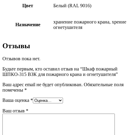
Цвет
Белый (RAL 9016)
хранение пожарного крана, хрение
Назначение
огнетушителя
Отзывы
Отзывов пока нет.
Будьте первым, кто оставил отзыв на “Шкаф пожарный
ШПКО-315 ВЗК для пожарного крана и огнетушителя”
Ваш адрес email не будет опубликован.
Обязательные поля
помечены
*
Ваша оценка
*
Ваш отзыв
*