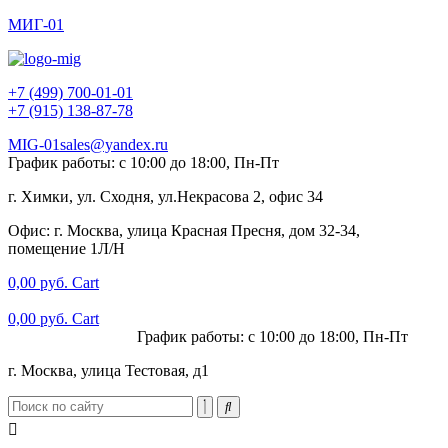
МИГ-01
+7 (499) 700-01-01
+7 (915) 138-87-78
MIG-01sales@yandex.ru
График работы: с 10:00 до 18:00, Пн-Пт
г. Химки, ул. Сходня, ул.Некрасова 2, офис 34
Офис: г. Москва, улица Красная Пресня, дом 32-34,
помещение 1Л/Н
0,00
руб.
Cart
0,00
руб.
Cart
+7 (915) 138-87-78
График работы: с 10:00 до 18:00, Пн-Пт
г. Москва, улица Тестовая, д1