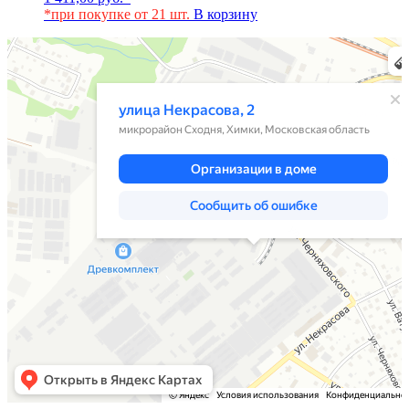
*при покупке от 21 шт.
В корзину
Химки
Яндекс Карты — транспорт, навигация, поиск мест