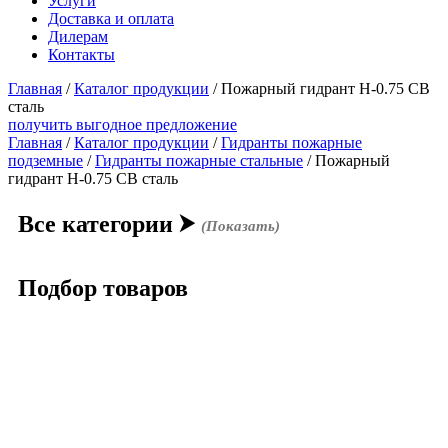
Услуги
Доставка и оплата
Дилерам
Контакты
Главная
/
Каталог продукции
/
Пожарный гидрант Н-0.75 СВ
сталь
получить выгодное предложение
Главная
/
Каталог продукции
/
Гидранты пожарные
подземные
/
Гидранты пожарные стальные
/ Пожарный
гидрант Н-0.75 СВ сталь
Все категории
⮞
(Показать)
Подбор товаров