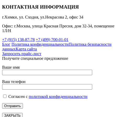
КОНТАКТНАЯ ИНФОРМАЦИЯ
г.Химки, ул. Сходня, ул.Некрасова 2, офис 34
Офис: г.Москва, улица Красная Пресня, дом 32-34, помещение
1Л/Н
+7 (915) 138-87-78
+7 (499) 700-01-01
Блог
Политика конфиденциальности
Политика безопасности
данных
Карта сайта
Запросить прайс-лист
Получите специальное предложение
Ваше имя
Ваш телефон
Согласен с
политикой конфиденциальности
ЗАКРЫТЬ