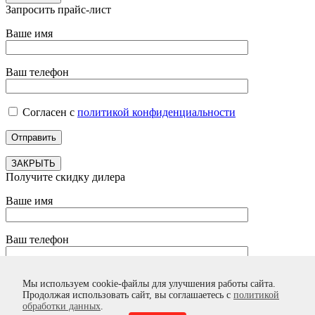
Запросить прайс-лист
Ваше имя
Ваш телефон
Согласен с
политикой конфиденциальности
ЗАКРЫТЬ
Получите скидку дилера
Ваше имя
Ваш телефон
Согласен с
политикой конфиденциальности
Мы используем cookie-файлы для улучшения работы сайта.
Продолжая использовать сайт, вы соглашаетесь с
политикой
обработки данных
.