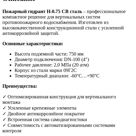
Пожарный гидрант Н-0.75 СВ сталь
– профессиональное
компактное решение для вертикальных систем
противопожарного водоснабжения. Изготовлен из
высококачественной конструкционной стали с усиленной
антикоррозийной защитой.
Основные характеристики:
Высота подземной части: 750 мм
Диаметр подключения: DN-100 (4″)
Рабочее давление: 2,0 МПа (20 атм)
Корпус из стали марки 09Г2С
Температурный диапазон: -60°С…+90°С
Преимущества:
✓ Оптимизированная конструкция для вертикального
монтажа
✓ Усиленные крепежные элементы
✓ Двойное антикоррозийное покрытие
✓ Встроенная система самодиагностики
✓ Совместимость с автоматизированными системами
контроля