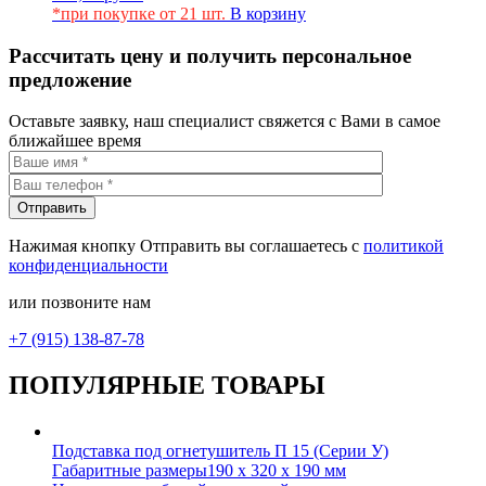
*при покупке от 21 шт.
В корзину
Рассчитать цену и получить персональное
предложение
Оставьте заявку, наш специалист свяжется с Вами в самое
ближайшее время
Нажимая кнопку Отправить вы соглашаетесь с
политикой
конфиденциальности
или позвоните нам
+7 (915) 138-87-78
ПОПУЛЯРНЫЕ ТОВАРЫ
Подставка под огнетушитель П 15 (Серии У)
Габаритные размеры
190 х 320 х 190 мм