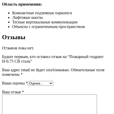
Область применения:
Компактные подземные паркинги
Лифтовые шахты
Тесные вертикальные коммуникации
Объекты с ограниченным пространством
Отзывы
Отзывов пока нет.
Будьте первым, кто оставил отзыв на “Пожарный гидрант
Н-0.75 СВ сталь”
Ваш адрес email не будет опубликован.
Обязательные поля
помечены
*
Ваша оценка
*
Ваш отзыв
*