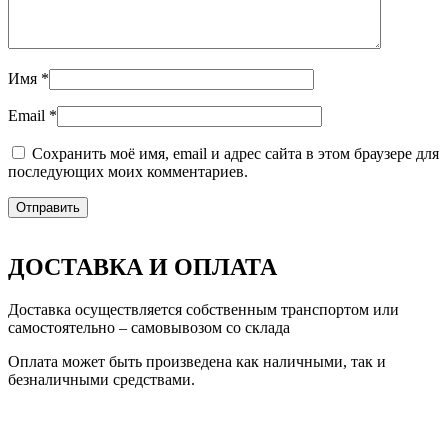
Имя
*
Email
*
Сохранить моё имя, email и адрес сайта в этом браузере для
последующих моих комментариев.
ДОСТАВКА И ОПЛАТА
Доставка осуществляется собственным транспортом или
самостоятельно – самовывозом со склада
Оплата может быть произведена как наличными, так и
безналичными средствами.