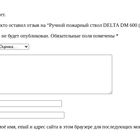
ет.
, кто оставил отзыв на “Ручной пожарный ствол DELTA DM 600
 не будет опубликован.
Обязательные поля помечены
*
оё имя, email и адрес сайта в этом браузере для последующих м