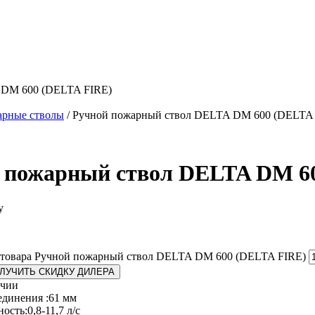
 DM 600 (DELTA FIRE)
арные стволы
/ Ручной пожарный ствол DELTA DM 600 (DELTA
 пожарный ствол DELTA DM 6
у
 товара Ручной пожарный ствол DELTA DM 600 (DELTA FIRE)
ЛУЧИТЬ СКИДКУ ДИЛЕРА
ичии
динения :
61 мм
ность:
0,8-11,7 л/с