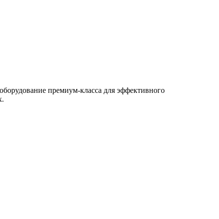
оборудование премиум-класса для эффективного
х.