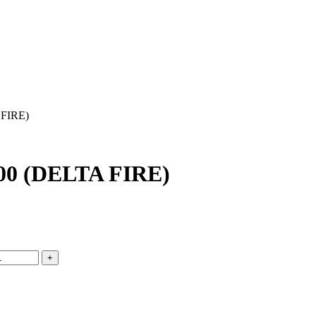
 FIRE)
00 (DELTA FIRE)
+