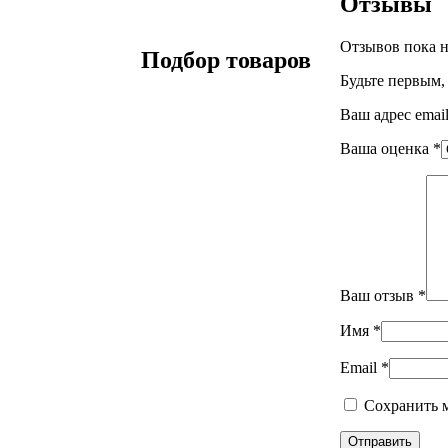
Отзывы
Отзывов пока н
Подбор товаров
Будьте первым
Ваш адрес email
Ваша оценка
*
Ваш отзыв
*
Имя
*
Email
*
Сохранить м