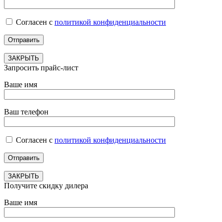
Согласен с
политикой конфиденциальности
ЗАКРЫТЬ
Запросить прайс-лист
Ваше имя
Ваш телефон
Согласен с
политикой конфиденциальности
ЗАКРЫТЬ
Получите скидку дилера
Ваше имя