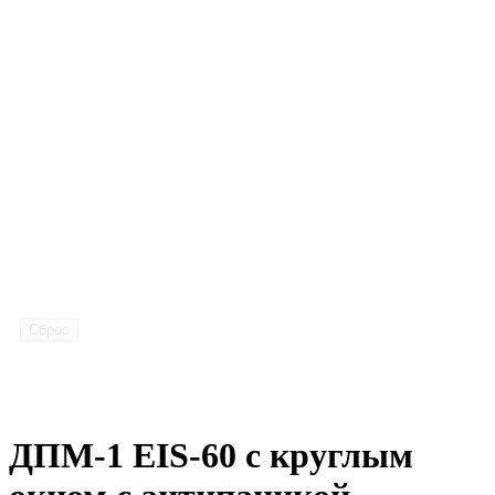
Сброс
ДПМ-1 EIS-60 с круглым