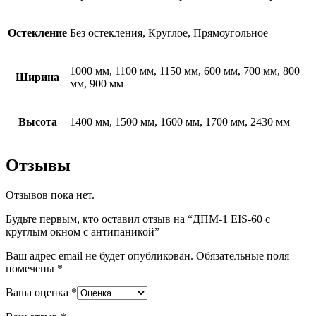
Остекление
Без остекления, Круглое, Прямоугольное
1000 мм, 1100 мм, 1150 мм, 600 мм, 700 мм, 800
Ширина
мм, 900 мм
Высота
1400 мм, 1500 мм, 1600 мм, 1700 мм, 2430 мм
Отзывы
Отзывов пока нет.
Будьте первым, кто оставил отзыв на “ДПМ-1 EIS-60 с
круглым окном с антипаникой”
Ваш адрес email не будет опубликован.
Обязательные поля
помечены
*
Ваша оценка
*