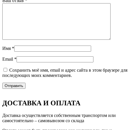
Ваш отзыв
*
Имя
*
Email
*
Сохранить моё имя, email и адрес сайта в этом браузере для
последующих моих комментариев.
ДОСТАВКА И ОПЛАТА
Доставка осуществляется собственным транспортом или
самостоятельно – самовывозом со склада