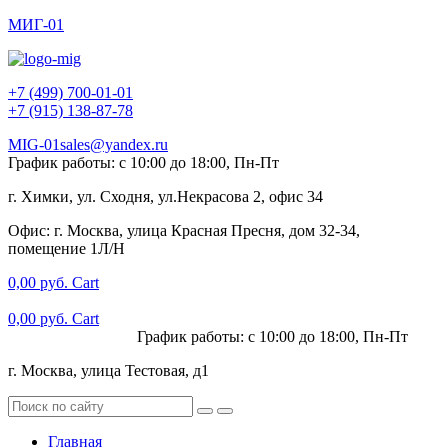
МИГ-01
+7 (499) 700-01-01
+7 (915) 138-87-78
MIG-01sales@yandex.ru
График работы: с 10:00 до 18:00, Пн-Пт
г. Химки, ул. Сходня, ул.Некрасова 2, офис 34
Офис: г. Москва, улица Красная Пресня, дом 32-34,
помещение 1Л/Н
0,00
руб.
Cart
0,00
руб.
Cart
+7 (915) 138-87-78
График работы: с 10:00 до 18:00, Пн-Пт
г. Москва, улица Тестовая, д1
Главная