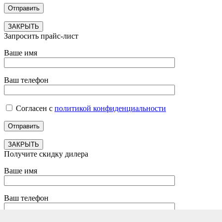
ЗАКРЫТЬ
Запросить прайс-лист
Ваше имя
Ваш телефон
Согласен с
политикой конфиденциальности
ЗАКРЫТЬ
Получите скидку дилера
Ваше имя
Ваш телефон