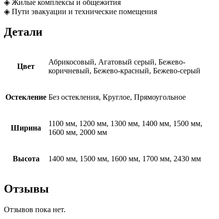
◈ Жилые комплексы и общежития
◈ Пути эвакуации и технические помещения
Детали
Абрикосовый, Агатовый серый, Бежево-
Цвет
коричневый, Бежево-красный, Бежево-серый
Остекление
Без остекления, Круглое, Прямоугольное
1100 мм, 1200 мм, 1300 мм, 1400 мм, 1500 мм,
Ширина
1600 мм, 2000 мм
Высота
1400 мм, 1500 мм, 1600 мм, 1700 мм, 2430 мм
Отзывы
Отзывов пока нет.