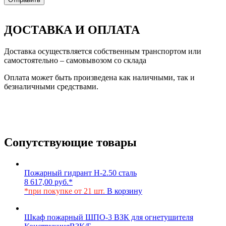
ДОСТАВКА И ОПЛАТА
Доставка осуществляется собственным транспортом или
самостоятельно – самовывозом со склада
Оплата может быть произведена как наличными, так и
безналичными средствами.
Сопутствующие товары
Пожарный гидрант Н-2.50 сталь
8 617,00
руб.
*
*при покупке от 21 шт.
В корзину
Шкаф пожарный ШПО-3 ВЗК для огнетушителя