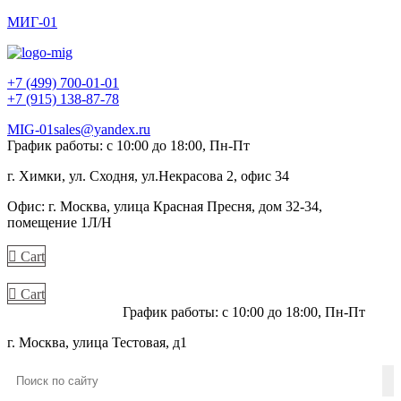
МИГ-01
+7 (499) 700-01-01
+7 (915) 138-87-78
MIG-01sales@yandex.ru
График работы: с 10:00 до 18:00, Пн-Пт
г. Химки, ул. Сходня, ул.Некрасова 2, офис 34
Офис: г. Москва, улица Красная Пресня, дом 32-34,
помещение 1Л/Н
Cart
Cart
+7 (915) 138-87-78
График работы: с 10:00 до 18:00, Пн-Пт
г. Москва, улица Тестовая, д1