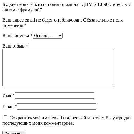
Будьте первым, кто оставил отзыв на “ДПМ-2 EI-90 с круглым
окном с фрамугой”
Ваш адрес email не будет опубликован.
Обязательные поля
помечены
*
Ваша оценка
*
Ваш отзыв
*
Имя
*
Email
*
Сохранить моё имя, email и адрес сайта в этом браузере для
последующих моих комментариев.