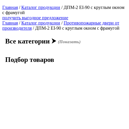
Главная
/
Каталог продукции
/
ДПМ-2 EI-90 с круглым окном
с фрамугой
получить выгодное предложение
Главная
/
Каталог продукции
/
Противопожарные двери от
производителя
/ ДПМ-2 EI-90 с круглым окном с фрамугой
Все категории
⮞
(Показать)
Подбор товаров