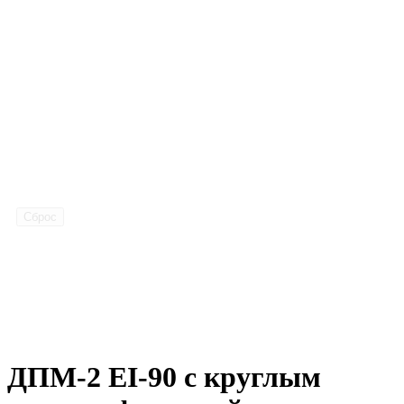
Сброс
ДПМ-2 EI-90 с круглым