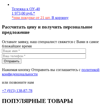
Тележка к ОУ-40
1 973,00
руб.
*
*при покупке от 21 шт.
В корзину
Рассчитать цену и получить персональное
предложение
Оставьте заявку, наш специалист свяжется с Вами в самое
ближайшее время
Нажимая кнопку Отправить вы соглашаетесь с
политикой
конфиденциальности
или позвоните нам
+7 (915) 138-87-78
ПОПУЛЯРНЫЕ ТОВАРЫ