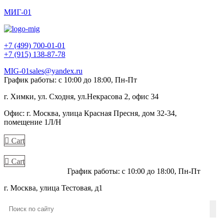
МИГ-01
+7 (499) 700-01-01
+7 (915) 138-87-78
MIG-01sales@yandex.ru
График работы: с 10:00 до 18:00, Пн-Пт
г. Химки, ул. Сходня, ул.Некрасова 2, офис 34
Офис: г. Москва, улица Красная Пресня, дом 32-34,
помещение 1Л/Н
Cart
Cart
+7 (915) 138-87-78
График работы: с 10:00 до 18:00, Пн-Пт
г. Москва, улица Тестовая, д1