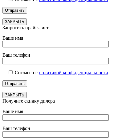
ЗАКРЫТЬ
Запросить прайс-лист
Ваше имя
Ваш телефон
Согласен с
политикой конфиденциальности
ЗАКРЫТЬ
Получите скидку дилера
Ваше имя
Ваш телефон