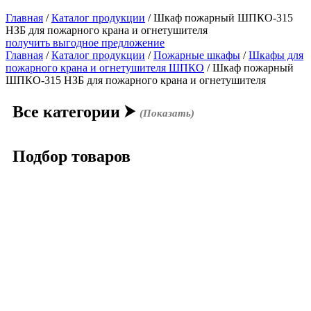
Главная
/
Каталог продукции
/
Шкаф пожарный ШПКО-315
НЗБ для пожарного крана и огнетушителя
получить выгодное предложение
Главная
/
Каталог продукции
/
Пожарные шкафы
/
Шкафы для
пожарного крана и огнетушителя ШПКО
/ Шкаф пожарный
ШПКО-315 НЗБ для пожарного крана и огнетушителя
Все категории
⮞
(Показать)
Подбор товаров