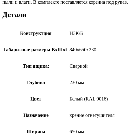
пыли и влаги. В комплекте поставляется корзина под рукав.
Детали
Конструктция
НЗК/Б
Габаритные размеры ВхШхГ
840х650х230
Тип ящика:
Сварной
Глубина
230 мм
Цвет
Белый (RAL 9016)
Назначение
хрение огнетушителя
Ширина
650 мм