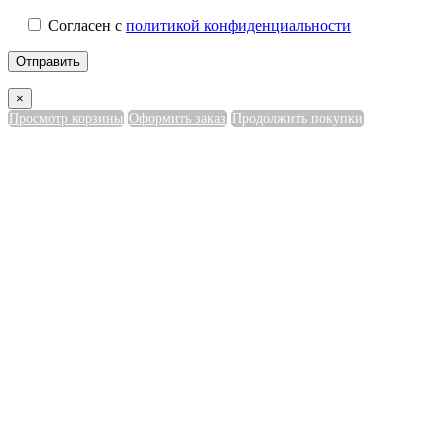
Согласен с
политикой конфиденциальности
×
Просмотр корзины
Оформить заказ
Продолжить покупки