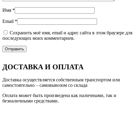
Имя
*
Email
*
Сохранить моё имя, email и адрес сайта в этом браузере для
последующих моих комментариев.
ДОСТАВКА И ОПЛАТА
Доставка осуществляется собственным транспортом или
самостоятельно – самовывозом со склада
Оплата может быть произведена как наличными, так и
безналичными средствами.