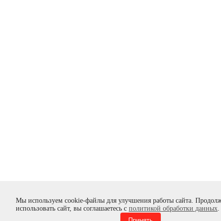
Мы используем cookie-файлы для улучшения работы сайта. Продол
использовать сайт, вы соглашаетесь с
политикой обработки данных
.
Принять