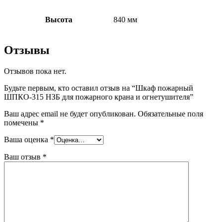
Высота
840 мм
Отзывы
Отзывов пока нет.
Будьте первым, кто оставил отзыв на “Шкаф пожарный
ШПКО-315 НЗБ для пожарного крана и огнетушителя”
Ваш адрес email не будет опубликован.
Обязательные поля
помечены
*
Ваша оценка
*
Ваш отзыв
*