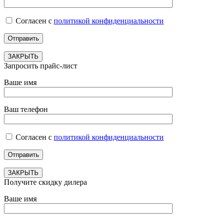
Согласен с
политикой конфиденциальности
ЗАКРЫТЬ
Запросить прайс-лист
Ваше имя
Ваш телефон
Согласен с
политикой конфиденциальности
ЗАКРЫТЬ
Получите скидку дилера
Ваше имя