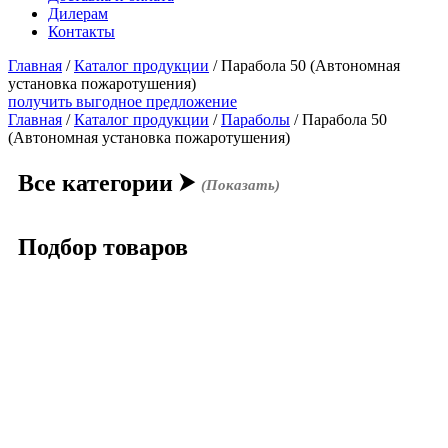
Дилерам
Контакты
Главная
/
Каталог продукции
/
Парабола 50 (Автономная
установка пожаротушения)
получить выгодное предложение
Главная
/
Каталог продукции
/
Параболы
/ Парабола 50
(Автономная установка пожаротушения)
Все категории
⮞
(Показать)
Подбор товаров