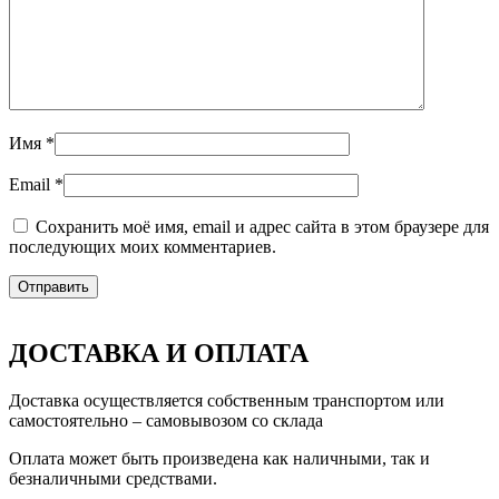
Имя
*
Email
*
Сохранить моё имя, email и адрес сайта в этом браузере для
последующих моих комментариев.
ДОСТАВКА И ОПЛАТА
Доставка осуществляется собственным транспортом или
самостоятельно – самовывозом со склада
Оплата может быть произведена как наличными, так и
безналичными средствами.