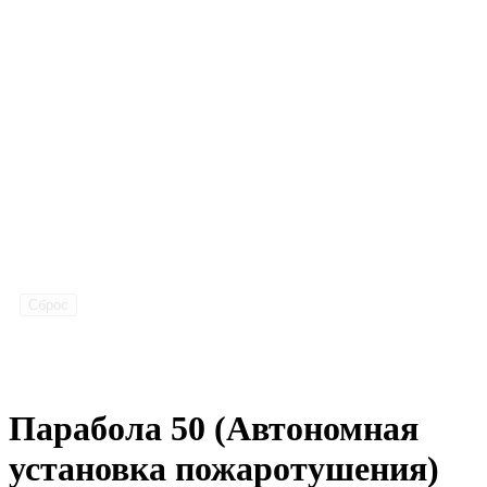
Сброс
Парабола 50 (Автономная
установка пожаротушения)