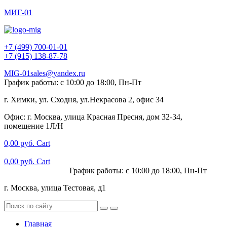
МИГ-01
+7 (499) 700-01-01
+7 (915) 138-87-78
MIG-01sales@yandex.ru
График работы: с 10:00 до 18:00, Пн-Пт
г. Химки, ул. Сходня, ул.Некрасова 2, офис 34
Офис: г. Москва, улица Красная Пресня, дом 32-34,
помещение 1Л/Н
0,00
руб.
Cart
0,00
руб.
Cart
+7 (915) 138-87-78
График работы: с 10:00 до 18:00, Пн-Пт
г. Москва, улица Тестовая, д1
Главная