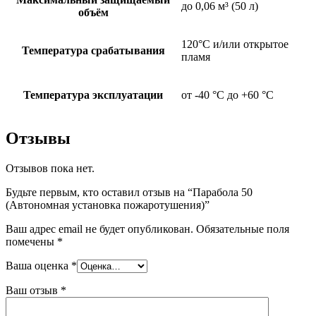
до 0,06 м³ (50 л)
объём
120°С и/или открытое
Температура срабатывания
пламя
Температура эксплуатации
от -40 °C до +60 °C
Отзывы
Отзывов пока нет.
Будьте первым, кто оставил отзыв на “Парабола 50
(Автономная установка пожаротушения)”
Ваш адрес email не будет опубликован.
Обязательные поля
помечены
*
Ваша оценка
*
Ваш отзыв
*