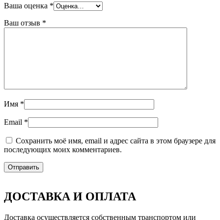
Ваша оценка
*
Ваш отзыв
*
Имя
*
Email
*
Сохранить моё имя, email и адрес сайта в этом браузере для
последующих моих комментариев.
ДОСТАВКА И ОПЛАТА
Доставка осуществляется собственным транспортом или