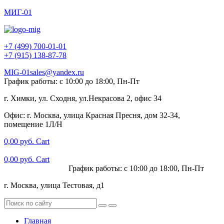
МИГ-01
+7 (499) 700-01-01
+7 (915) 138-87-78
MIG-01sales@yandex.ru
График работы: с 10:00 до 18:00, Пн-Пт
г. Химки, ул. Сходня, ул.Некрасова 2, офис 34
Офис: г. Москва, улица Красная Пресня, дом 32-34,
помещение 1Л/Н
0,00
руб.
Cart
0,00
руб.
Cart
+7 (915) 138-87-78
График работы: с 10:00 до 18:00, Пн-Пт
г. Москва, улица Тестовая, д1
Главная