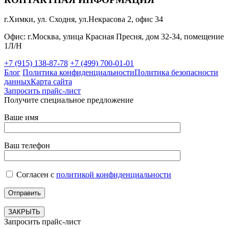
г.Химки, ул. Сходня, ул.Некрасова 2, офис 34
Офис: г.Москва, улица Красная Пресня, дом 32-34, помещение
1Л/Н
+7 (915) 138-87-78
+7 (499) 700-01-01
Блог
Политика конфиденциальности
Политика безопасности
данных
Карта сайта
Запросить прайс-лист
Получите специальное предложение
Ваше имя
Ваш телефон
Согласен с
политикой конфиденциальности
ЗАКРЫТЬ
Запросить прайс-лист