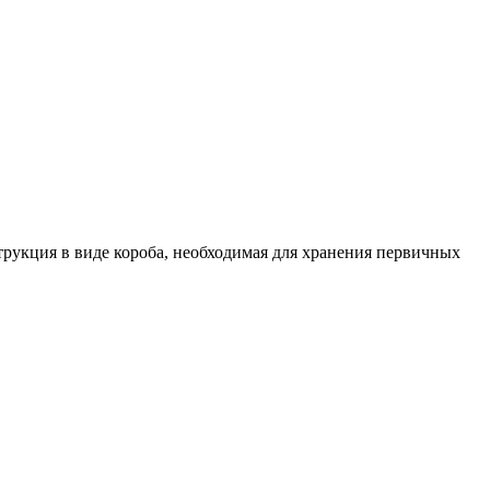
рукция в виде короба, необходимая для хранения первичных