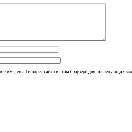
оё имя, email и адрес сайта в этом браузере для последующих м