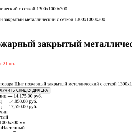
ический с сеткой 1300x1000x300
 закрытый металлический с сеткой 1300x1000x300
жарный закрытый металлическ
т 21 шт.
 товара Щит пожарный закрытый металлический с сеткой 1300x
ЛУЧИТЬ СКИДКУ ДИЛЕРА
ниц — 14,175.00 руб.
ц — 14,850.00 руб.
ц — 17,550.00 руб.
ичии
ытый
1000x300 мм
а
Настенный