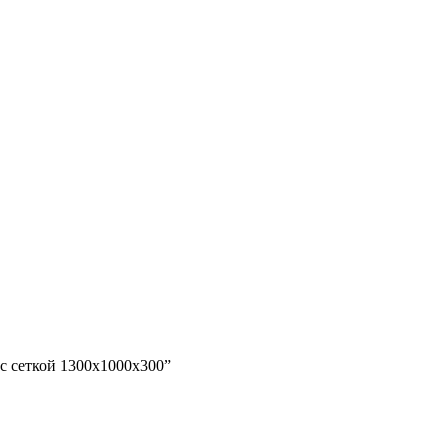
с сеткой 1300x1000x300”