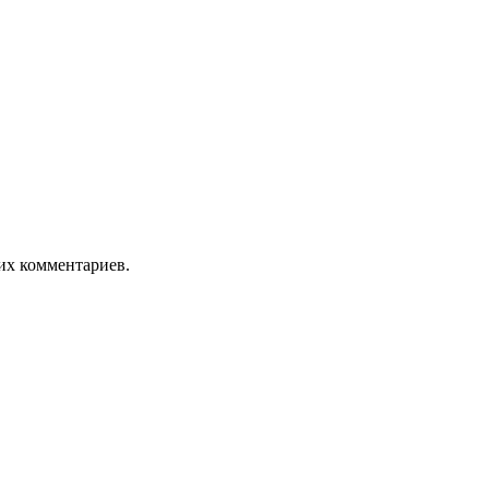
оих комментариев.