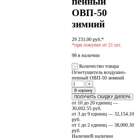
пенный
ОВП-50
зимний
29 231,00
руб.
*
*при покупке от 21 шт.
98 в наличии
Количество товара
-
Огнетушитель воздушно-
пенный ОВП-50 зимний
+
В корзину
ПОЛУЧИТЬ СКИДКУ ДИЛЕРА
от 10 до 20 единиц —
30,692.55 руб.
от 3 до 9 единиц — 32,154.10
руб.
от 1 до 2 единиц — 38,000.30
руб.
Наличие
В наличии