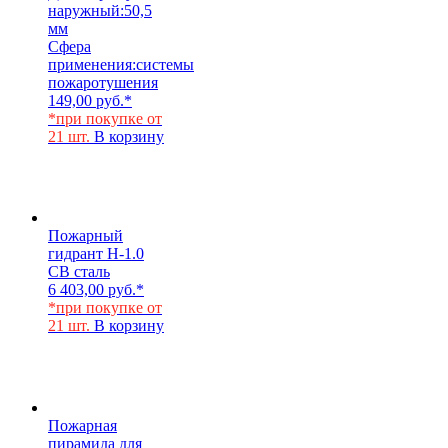
наружный:
50,5
мм
Сфера
применения:
системы
пожаротушения
149,00
руб.
*
*при покупке от
21 шт.
В корзину
Пожарный
гидрант Н-1.0
СВ сталь
6 403,00
руб.
*
*при покупке от
21 шт.
В корзину
Пожарная
пирамида для