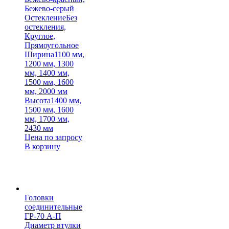
Бежево-серый
Остекление
Без
остекления,
Круглое,
Прямоугольное
Ширина
1100 мм,
1200 мм, 1300
мм, 1400 мм,
1500 мм, 1600
мм, 2000 мм
Высота
1400 мм,
1500 мм, 1600
мм, 1700 мм,
2430 мм
Цена по запросу
В корзину
Головки
соединительные
ГР-70 А-П
Диаметр втулки