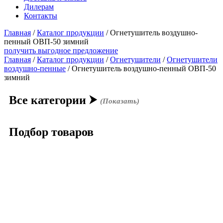
Дилерам
Контакты
Главная
/
Каталог продукции
/
Огнетушитель воздушно-
пенный ОВП-50 зимний
получить выгодное предложение
Главная
/
Каталог продукции
/
Огнетушители
/
Огнетушители
воздушно-пенные
/ Огнетушитель воздушно-пенный ОВП-50
зимний
Все категории
⮞
(Показать)
Подбор товаров