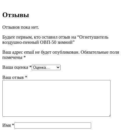
Отзывы
Отзывов пока нет.
Будьте первым, кто оставил отзыв на “Огнетушитель
воздушно-пенный ОВП-50 зимний”
Ваш адрес email не будет опубликован.
Обязательные поля
помечены
*
Ваша оценка
*
Ваш отзыв
*
Имя
*