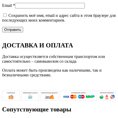
Email
*
Сохранить моё имя, email и адрес сайта в этом браузере для
последующих моих комментариев.
ДОСТАВКА И ОПЛАТА
Доставка осуществляется собственным транспортом или
самостоятельно – самовывозом со склада
Оплата может быть произведена как наличными, так и
безналичными средствами.
Сопутствующие товары