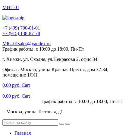
МИГ-01
+7 (499) 700-01-01
+7 (915) 138-87-78
MIG-01sales@yandex.ru
График работы: с 10:00 до 18:00, Пн-Пт
г. Химки, ул. Сходня, ул.Некрасова 2, офис 34
Офис: г. Москва, улица Красная Пресня, дом 32-34,
помещение 1Л/Н
0,00
руб.
Cart
0,00
руб.
Cart
+7 (915) 138-87-78
График работы: с 10:00 до 18:00, Пн-Пт
г. Москва, улица Тестовая, д1
Главная