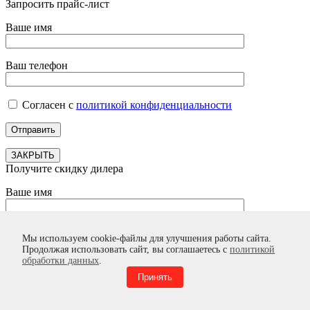
Запросить прайс-лист
Ваше имя
Ваш телефон
Согласен с
политикой конфиденциальности
ЗАКРЫТЬ
Получите скидку дилера
Ваше имя
Ваш телефон
Мы используем cookie-файлы для улучшения работы сайта.
Продолжая использовать сайт, вы соглашаетесь с
политикой
обработки данных
.
Согласен с
политикой конфиденциальности
Принять