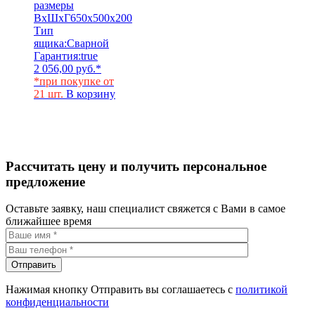
размеры
ВхШхГ
650х500х200
Тип
ящика:
Сварной
Гарантия:
true
2 056,00
руб.
*
*при покупке от
21 шт.
В корзину
Рассчитать цену и получить персональное
предложение
Оставьте заявку, наш специалист свяжется с Вами в самое
ближайшее время
Нажимая кнопку Отправить вы соглашаетесь с
политикой
конфиденциальности