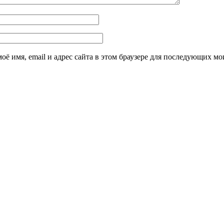
оё имя, email и адрес сайта в этом браузере для последующих м