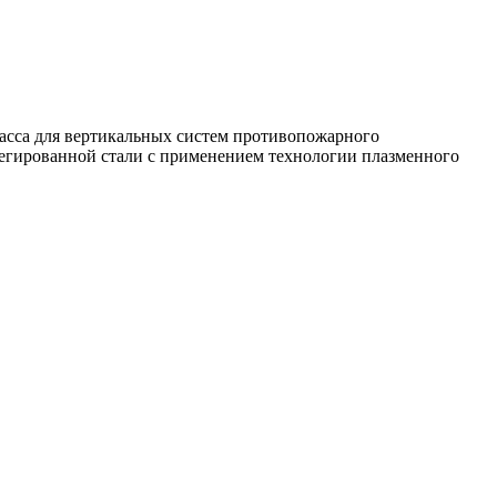
асса для вертикальных систем противопожарного
легированной стали с применением технологии плазменного