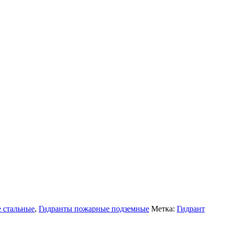
 стальные
,
Гидранты пожарные подземные
Метка:
Гидрант