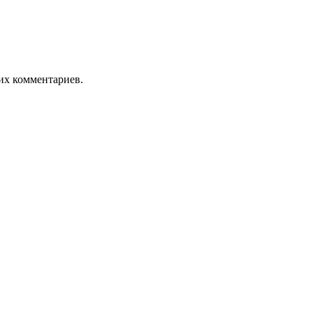
оих комментариев.