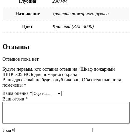
Глубина
230 мм
Назначение
хранение пожарного рукава
Цвет
Красный (RAL 3000)
Отзывы
Отзывов пока нет.
Будьте первым, кто оставил отзыв на “Шкаф пожарный
ШПК-305 НОБ для пожарного крана”
Ваш адрес email не будет опубликован.
Обязательные поля
помечены
*
Ваша оценка
*
Ваш отзыв
*
Имя
*