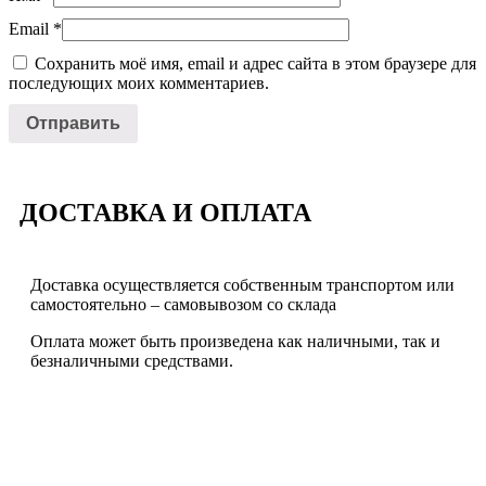
Email
*
Сохранить моё имя, email и адрес сайта в этом браузере для
последующих моих комментариев.
ДОСТАВКА И ОПЛАТА
Доставка осуществляется собственным транспортом или
самостоятельно – самовывозом со склада
Оплата может быть произведена как наличными, так и
безналичными средствами.