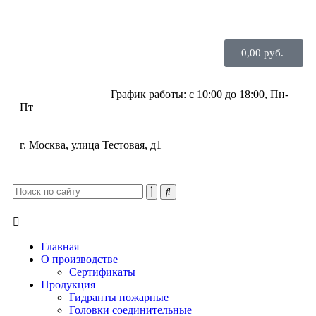
0,00
руб.
+7 (915) 138-87-78
График работы: с 10:00 до 18:00, Пн-
Пт
г. Москва, улица Тестовая, д1
Главная
О производстве
Сертификаты
Продукция
Гидранты пожарные
Головки соединительные