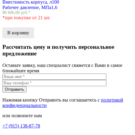
Вместимость корпуса, л
100
Рабочее давление, МПа
1,6
86 606,00
руб.
*
*при покупке от 21 шт.
В корзину
Рассчитать цену и получить персональное
предложение
Оставьте заявку, наш специалист свяжется с Вами в самое
ближайшее время
Нажимая кнопку Отправить вы соглашаетесь с
политикой
конфиденциальности
или позвоните нам
+7 (915) 138-87-78