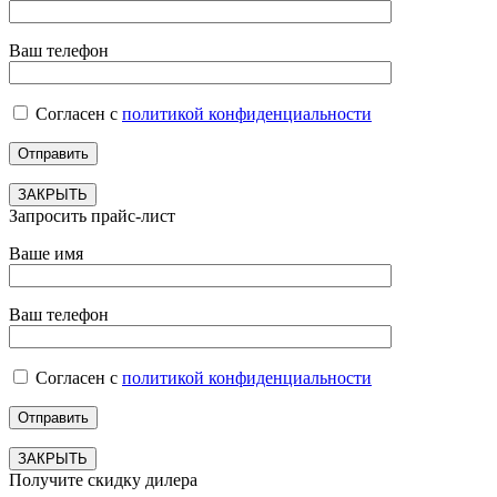
Ваш телефон
Согласен с
политикой конфиденциальности
ЗАКРЫТЬ
Запросить прайс-лист
Ваше имя
Ваш телефон
Согласен с
политикой конфиденциальности
ЗАКРЫТЬ
Получите скидку дилера