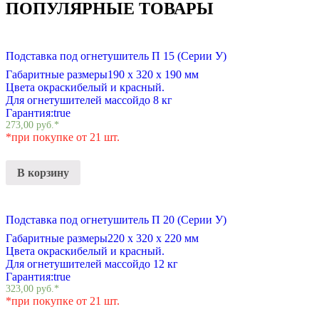
ПОПУЛЯРНЫЕ ТОВАРЫ
Подставка под огнетушитель П 15 (Серии У)
Габаритные размеры
190 х 320 х 190 мм
Цвета окраски
белый и красный.
Для огнетушителей массой
до 8 кг
Гарантия:
true
273,00
руб.
*
*при покупке от 21 шт.
В корзину
Подставка под огнетушитель П 20 (Серии У)
Габаритные размеры
220 х 320 х 220 мм
Цвета окраски
белый и красный.
Для огнетушителей массой
до 12 кг
Гарантия:
true
323,00
руб.
*
*при покупке от 21 шт.