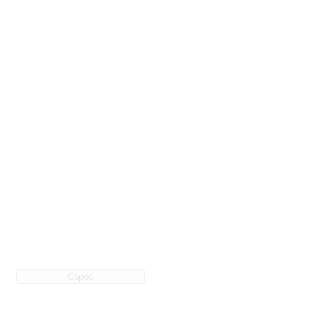
Сброс