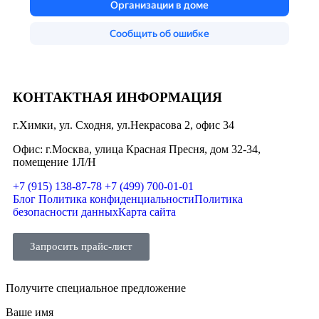
КОНТАКТНАЯ ИНФОРМАЦИЯ
г.Химки, ул. Сходня, ул.Некрасова 2, офис 34
Офис: г.Москва, улица Красная Пресня, дом 32-34,
помещение 1Л/Н
+7 (915) 138-87-78
+7 (499) 700-01-01
Блог
Политика конфиденциальности
Политика
безопасности данных
Карта сайта
Запросить прайс-лист
Получите специальное предложение
Ваше имя