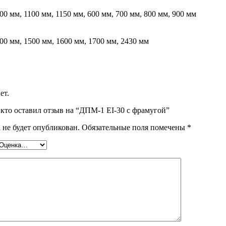
00 мм, 1100 мм, 1150 мм, 600 мм, 700 мм, 800 мм, 900 мм
00 мм, 1500 мм, 1600 мм, 1700 мм, 2430 мм
ет.
 кто оставил отзыв на “ДПМ-1 EI-30 с фрамугой”
 не будет опубликован.
Обязательные поля помечены
*