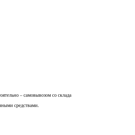
оятельно – самовывозом со склада
ичными средствами.