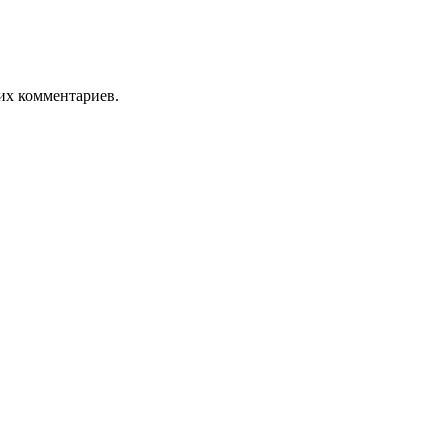
оих комментариев.