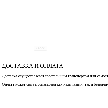
Сброс
ДОСТАВКА И ОПЛАТА
Доставка осуществляется собственным транспортом или самост
Оплата может быть произведена как наличными, так и безнал