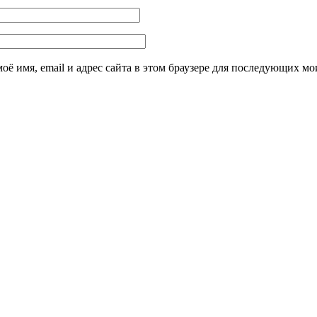
оё имя, email и адрес сайта в этом браузере для последующих м