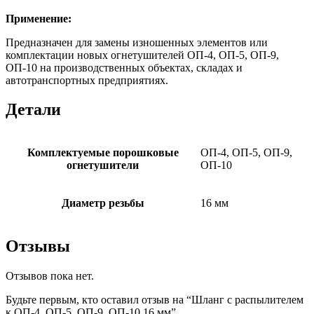
Применение:
Предназначен для замены изношенных элементов или
комплектации новых огнетушителей ОП-4, ОП-5, ОП-9,
ОП-10 на производственных объектах, складах и
автотранспортных предприятиях.
Детали
Комплектуемые порошковые
ОП-4, ОП-5, ОП-9,
огнетушители
ОП-10
Диаметр резьбы
16 мм
Отзывы
Отзывов пока нет.
Будьте первым, кто оставил отзыв на “Шланг с распылителем
к ОП-4, ОП-5, ОП-9, ОП-10 16 мм”