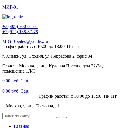
МИГ-01
+7 (499) 700-01-01
+7 (915) 138-87-78
MIG-01sales@yandex.ru
График работы: с 10:00 до 18:00, Пн-Пт
г. Химки, ул. Сходня, ул.Некрасова 2, офис 34
Офис: г. Москва, улица Красная Пресня, дом 32-34,
помещение 1Л/Н
0,00
руб.
Cart
0,00
руб.
Cart
+7 (915) 138-87-78
График работы: с 10:00 до 18:00, Пн-Пт
г. Москва, улица Тестовая, д1
Главная