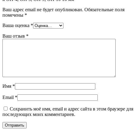
Ваш адрес email не будет опубликован.
Обязательные поля
помечены
*
Ваша оценка
*
Ваш отзыв
*
Имя
*
Email
*
Сохранить моё имя, email и адрес сайта в этом браузере для
последующих моих комментариев.