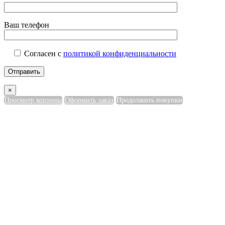
Ваш телефон
Согласен с
политикой конфиденциальности
×
Просмотр корзины
Оформить заказ
Продолжить покупки