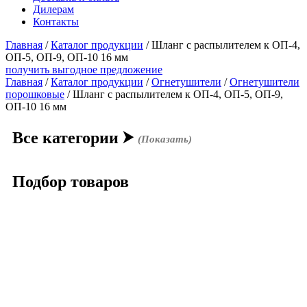
Дилерам
Контакты
Главная
/
Каталог продукции
/
Шланг с распылителем к ОП-4,
ОП-5, ОП-9, ОП-10 16 мм
получить выгодное предложение
Главная
/
Каталог продукции
/
Огнетушители
/
Огнетушители
порошковые
/ Шланг с распылителем к ОП-4, ОП-5, ОП-9,
ОП-10 16 мм
Все категории
⮞
(Показать)
Подбор товаров