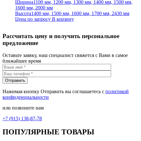
Ширина
1100 мм, 1200 мм, 1300 мм, 1400 мм, 1500 мм,
1600 мм, 2000 мм
Высота
1400 мм, 1500 мм, 1600 мм, 1700 мм, 2430 мм
Цена по запросу
В корзину
Рассчитать цену и получить персональное
предложение
Оставьте заявку, наш специалист свяжется с Вами в самое
ближайшее время
Нажимая кнопку Отправить вы соглашаетесь с
политикой
конфиденциальности
или позвоните нам
+7 (915) 138-87-78
ПОПУЛЯРНЫЕ ТОВАРЫ