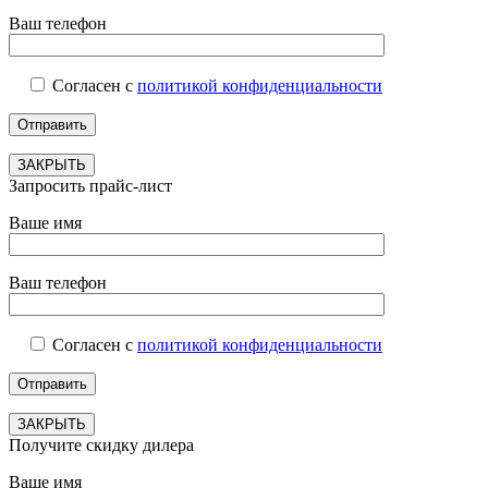
Ваш телефон
Согласен с
политикой конфиденциальности
ЗАКРЫТЬ
Запросить прайс-лист
Ваше имя
Ваш телефон
Согласен с
политикой конфиденциальности
ЗАКРЫТЬ
Получите скидку дилера
Ваше имя