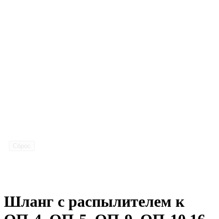
Сброс
Шланг с распылителем к