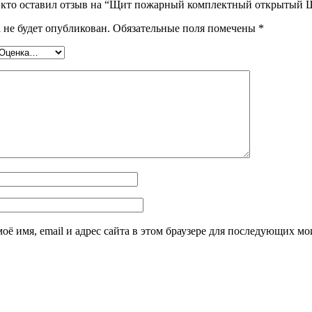
, кто оставил отзыв на “Щит пожарный комплектный открытый
 не будет опубликован.
Обязательные поля помечены
*
оё имя, email и адрес сайта в этом браузере для последующих м