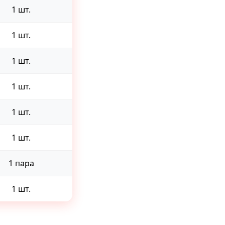
1 шт.
1 шт.
1 шт.
1 шт.
1 шт.
1 шт.
1 пара
1 шт.