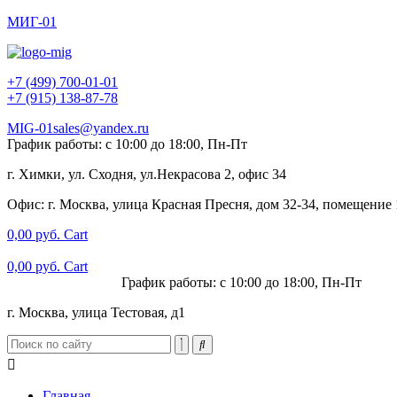
МИГ-01
+7 (499) 700-01-01
+7 (915) 138-87-78
MIG-01sales@yandex.ru
График работы: с 10:00 до 18:00, Пн-Пт
г. Химки, ул. Сходня, ул.Некрасова 2, офис 34
Офис: г. Москва, улица Красная Пресня, дом 32-34, помещение
0,00
руб.
Cart
0,00
руб.
Cart
+7 (915) 138-87-78
График работы: с 10:00 до 18:00, Пн-Пт
г. Москва, улица Тестовая, д1
Главная