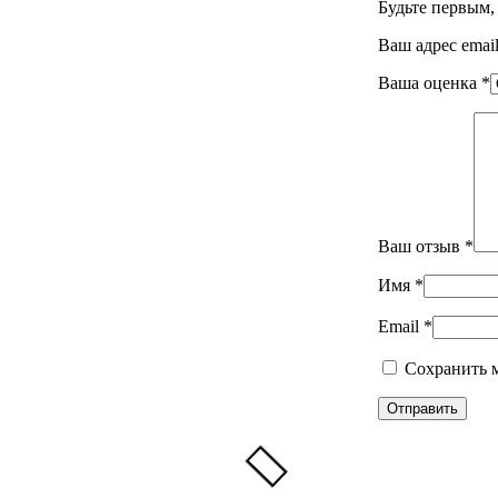
Будьте первым
Ваш адрес email
Ваша оценка
*
Ваш отзыв
*
Имя
*
Email
*
Сохранить м