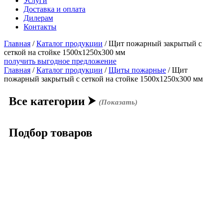
Услуги
Доставка и оплата
Дилерам
Контакты
Главная
/
Каталог продукции
/
Щит пожарный закрытый с
сеткой на стойке 1500х1250х300 мм
получить выгодное предложение
Главная
/
Каталог продукции
/
Щиты пожарные
/ Щит
пожарный закрытый с сеткой на стойке 1500х1250х300 мм
Все категории
⮞
(Показать)
Подбор товаров