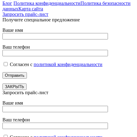
Блог
Политика конфиденциальности
Политика безопасности
данных
Карта сайта
Запросить прайс-лист
Получите специальное предложение
Ваше имя
Ваш телефон
Согласен с
политикой конфиденциальности
ЗАКРЫТЬ
Запросить прайс-лист
Ваше имя
Ваш телефон