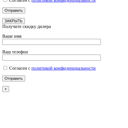
Согласен с
политикой конфиденциальности
ЗАКРЫТЬ
Получите скидку дилера
Ваше имя
Ваш телефон
Согласен с
политикой конфиденциальности
×