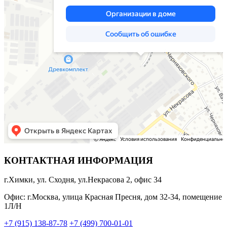
КОНТАКТНАЯ ИНФОРМАЦИЯ
г.Химки, ул. Сходня, ул.Некрасова 2, офис 34
Офис: г.Москва, улица Красная Пресня, дом 32-34, помещение
1Л/Н
+7 (915) 138-87-78
+7 (499) 700-01-01