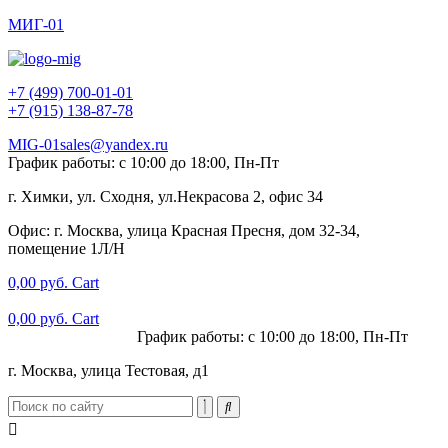
МИГ-01
+7 (499) 700-01-01
+7 (915) 138-87-78
MIG-01sales@yandex.ru
График работы: с 10:00 до 18:00, Пн-Пт
г. Химки, ул. Сходня, ул.Некрасова 2, офис 34
Офис: г. Москва, улица Красная Пресня, дом 32-34,
помещение 1Л/Н
0,00
руб.
Cart
0,00
руб.
Cart
+7 (915) 138-87-78
График работы: с 10:00 до 18:00, Пн-Пт
г. Москва, улица Тестовая, д1