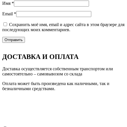
Имя
*
Email
*
Сохранить моё имя, email и адрес сайта в этом браузере для
последующих моих комментариев.
ДОСТАВКА И ОПЛАТА
Доставка осуществляется собственным транспортом или
самостоятельно – самовывозом со склада
Оплата может быть произведена как наличными, так и
безналичными средствами.