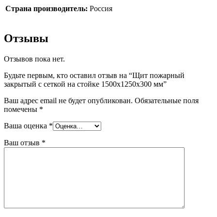
Страна производитель:
Россия
Отзывы
Отзывов пока нет.
Будьте первым, кто оставил отзыв на “Щит пожарный
закрытый с сеткой на стойке 1500х1250х300 мм”
Ваш адрес email не будет опубликован.
Обязательные поля
помечены
*
Ваша оценка
*
Ваш отзыв
*