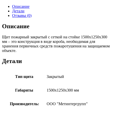
Описание
Детали
Отзывы (0)
Описание
Щит пожарный закрытый с сеткой на стойке 1500х1250х300
мм – это конструкция в виде короба, необходимая для
хранения первичных средств пожаротушения на защищаемом
объекте.
Детали
Тип щита
Закрытый
Габариты
1500х1250х300 мм
Производитель:
ООО "Метинтергрупп"