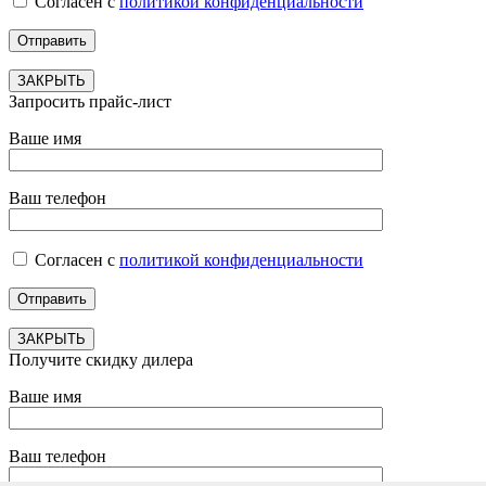
Согласен с
политикой конфиденциальности
ЗАКРЫТЬ
Запросить прайс-лист
Ваше имя
Ваш телефон
Согласен с
политикой конфиденциальности
ЗАКРЫТЬ
Получите скидку дилера
Ваше имя
Ваш телефон