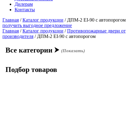
Дилерам
Контакты
Главная
/
Каталог продукции
/
ДПМ-2 EI-90 с автопорогом
получить выгодное предложение
Главная
/
Каталог продукции
/
Противопожарные двери от
производителя
/ ДПМ-2 EI-90 с автопорогом
Все категории
⮞
(Показать)
Подбор товаров