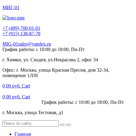
МИГ-01
+7 (499) 700-01-01
+7 (915) 138-87-78
MIG-01sales@yandex.ru
График работы: с 10:00 до 18:00, Пн-Пт
г. Химки, ул. Сходня, ул.Некрасова 2, офис 34
Офис: г. Москва, улица Красная Пресня, дом 32-34,
помещение 1Л/Н
0,00
руб.
Cart
0,00
руб.
Cart
+7 (915) 138-87-78
График работы: с 10:00 до 18:00, Пн-Пт
г. Москва, улица Тестовая, д1
Главная