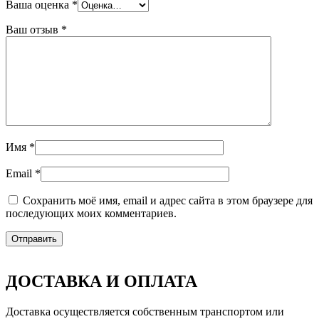
Ваша оценка
*
Ваш отзыв
*
Имя
*
Email
*
Сохранить моё имя, email и адрес сайта в этом браузере для
последующих моих комментариев.
ДОСТАВКА И ОПЛАТА
Доставка осуществляется собственным транспортом или