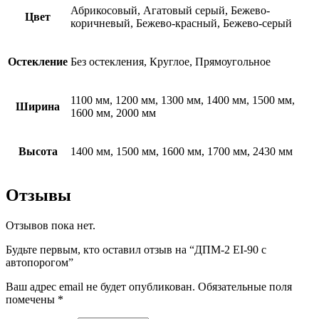
Абрикосовый, Агатовый серый, Бежево-
Цвет
коричневый, Бежево-красный, Бежево-серый
Остекление
Без остекления, Круглое, Прямоугольное
1100 мм, 1200 мм, 1300 мм, 1400 мм, 1500 мм,
Ширина
1600 мм, 2000 мм
Высота
1400 мм, 1500 мм, 1600 мм, 1700 мм, 2430 мм
Отзывы
Отзывов пока нет.
Будьте первым, кто оставил отзыв на “ДПМ-2 EI-90 с
автопорогом”
Ваш адрес email не будет опубликован.
Обязательные поля
помечены
*