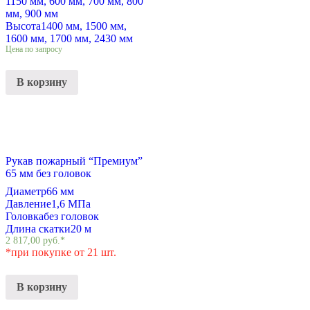
1150 мм, 600 мм, 700 мм, 800
мм, 900 мм
Высота
1400 мм, 1500 мм,
1600 мм, 1700 мм, 2430 мм
Цена по запросу
В корзину
Рукав пожарный “Премиум”
65 мм без головок
Диаметр
66 мм
Давление
1,6 МПа
Головка
без головок
Длина скатки
20 м
2 817,00
руб.
*
*при покупке от 21 шт.
В корзину