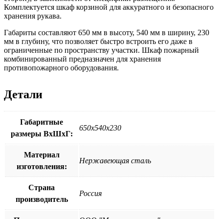
Комплектуется шкаф корзиной для аккуратного и безопасного
хранения рукава.
Габариты составляют 650 мм в высоту, 540 мм в ширину, 230
мм в глубину, что позволяет быстро встроить его даже в
ограниченные по пространству участки. Шкаф пожарный
комбинированный предназначен для хранения
противопожарного оборудования.
Детали
Габаритные
650х540х230
размеры ВхШхГ:
Материал
Нержавеющая сталь
изготовления:
Страна
Россия
производитель