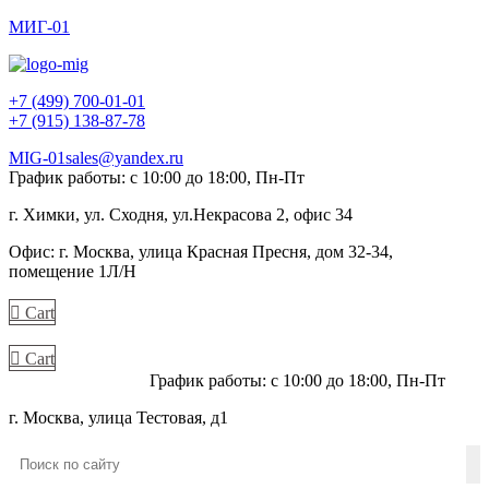
МИГ-01
+7 (499) 700-01-01
+7 (915) 138-87-78
MIG-01sales@yandex.ru
График работы: с 10:00 до 18:00, Пн-Пт
г. Химки, ул. Сходня, ул.Некрасова 2, офис 34
Офис: г. Москва, улица Красная Пресня, дом 32-34,
помещение 1Л/Н
Cart
Cart
+7 (915) 138-87-78
График работы: с 10:00 до 18:00, Пн-Пт
г. Москва, улица Тестовая, д1