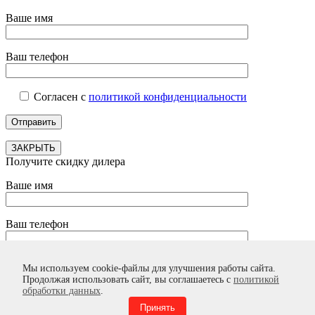
Ваше имя
Ваш телефон
Согласен с
политикой конфиденциальности
ЗАКРЫТЬ
Получите скидку дилера
Ваше имя
Ваш телефон
Согласен с
политикой конфиденциальности
Мы используем cookie-файлы для улучшения работы сайта.
Продолжая использовать сайт, вы соглашаетесь с
политикой
обработки данных
.
Принять