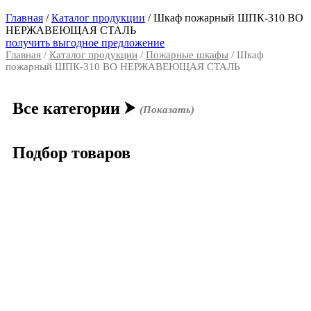
Главная
/
Каталог продукции
/
Шкаф пожарный ШПК-310 ВО
НЕРЖАВЕЮЩАЯ СТАЛЬ
получить выгодное предложение
Главная
/
Каталог продукции
/
Пожарные шкафы
/ Шкаф
пожарный ШПК-310 ВО НЕРЖАВЕЮЩАЯ СТАЛЬ
Все категории
⮞
(Показать)
Подбор товаров