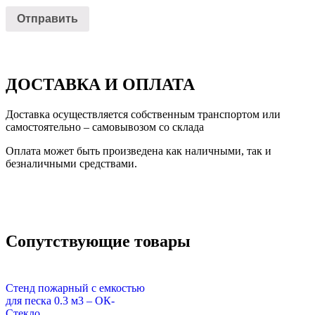
ДОСТАВКА И ОПЛАТА
Доставка осуществляется собственным транспортом или
самостоятельно – самовывозом со склада
Оплата может быть произведена как наличными, так и
безналичными средствами.
Сопутствующие товары
Стенд пожарный с емкостью
для песка 0.3 м3 – ОК-
Стекло