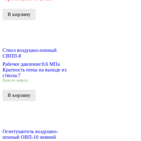
В корзину
Ствол воздушно-пенный
СВПП-8
Рабочее давление:
0,6 МПа
Кратность пены на выходе из
ствола:
7
Цена по запросу
В корзину
Огнетушитель воздушно-
пенный ОВП-10 зимний