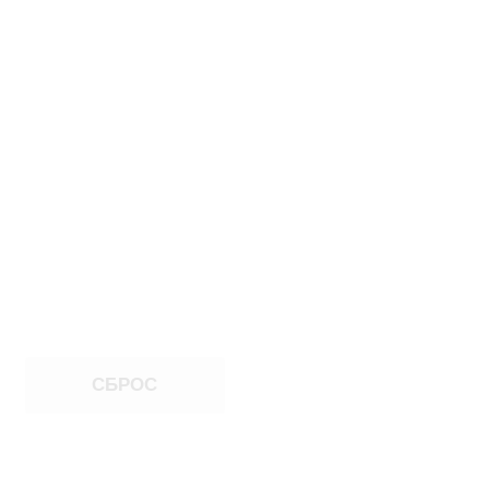
СБРОС