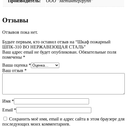
Производитель:
ООО "Метинтергрупп"
Отзывы
Отзывов пока нет.
Будьте первым, кто оставил отзыв на “Шкаф пожарный
ШПК-310 ВО НЕРЖАВЕЮЩАЯ СТАЛЬ”
Ваш адрес email не будет опубликован.
Обязательные поля
помечены
*
Ваша оценка
*
Ваш отзыв
*
Имя
*
Email
*
Сохранить моё имя, email и адрес сайта в этом браузере для
последующих моих комментариев.