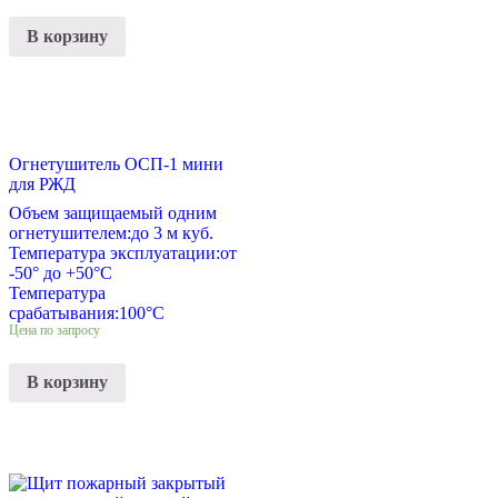
В корзину
Огнетушитель ОСП-1 мини
для РЖД
Объем защищаемый одним
огнетушителем:
до 3 м куб.
Температура эксплуатации:
от
-50° до +50°С
Температура
срабатывания:
100°С
Цена по запросу
В корзину