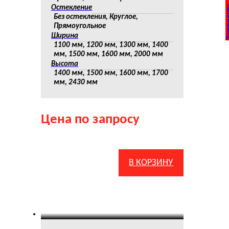
Запросит
Остекление
Без остекления, Круглое,
Прямоугольное
Ширина
1100 мм, 1200 мм, 1300 мм, 1400
мм, 1500 мм, 1600 мм, 2000 мм
Высота
1400 мм, 1500 мм, 1600 мм, 1700
мм, 2430 мм
Цена по запросу
В КОРЗИНУ