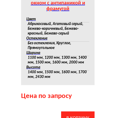
окном с антипаникой и
фрамугой
Цвет
Абрикосовый, Агатовый серый,
Бежево-коричневый, Бежево-
красный, Бежево-серый
Остекление
Без остекления, Круглое,
Прямоугольное
Ширина
1100 мм, 1200 мм, 1300 мм, 1400
мм, 1500 мм, 1600 мм, 2000 мм
Высота
1400 мм, 1500 мм, 1600 мм, 1700
мм, 2430 мм
Цена по запросу