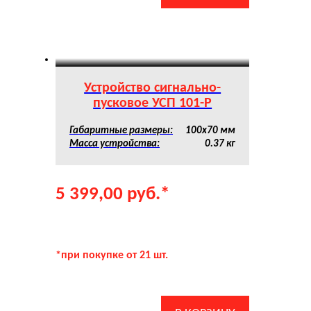
Устройство сигнально-
пусковое УСП 101-Р
Габаритные размеры:
100х70 мм
Масса устройства:
0.37 кг
5 399,00
руб.
*
*при покупке от 21 шт.