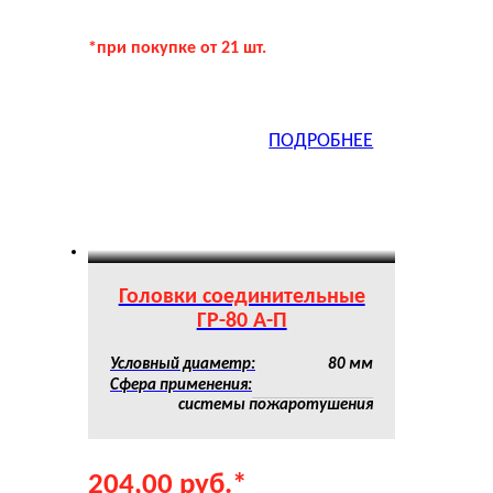
*при покупке от 21 шт.
ПОДРОБНЕЕ
Головки соединительные
ГР-80 А-П
Условный диаметр:
80 мм
Сфера применения:
системы пожаротушения
204,00
руб.
*