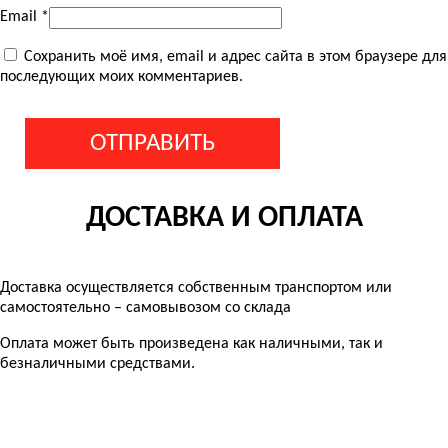
Email
*
Сохранить моё имя, email и адрес сайта в этом браузере для
последующих моих комментариев.
ДОСТАВКА И ОПЛАТА
Доставка осуществляется собственным транспортом или
самостоятельно – самовывозом со склада
Оплата может быть произведена как наличными, так и
безналичными средствами.