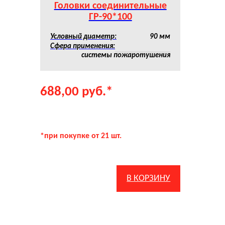
Головки соединительные
ГР-90*100
Условный диаметр:
90 мм
Сфера применения:
системы пожаротушения
688,00
руб.
*
*при покупке от 21 шт.
В КОРЗИНУ