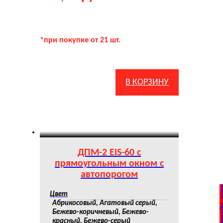
*при покупке от 21 шт.
В КОРЗИНУ
ДПМ-2 EIS-60 с
прямоугольным окном с
автопорогом
Цвет
Абрикосовый, Агатовый серый,
Бежево-коричневый, Бежево-
красный, Бежево-серый