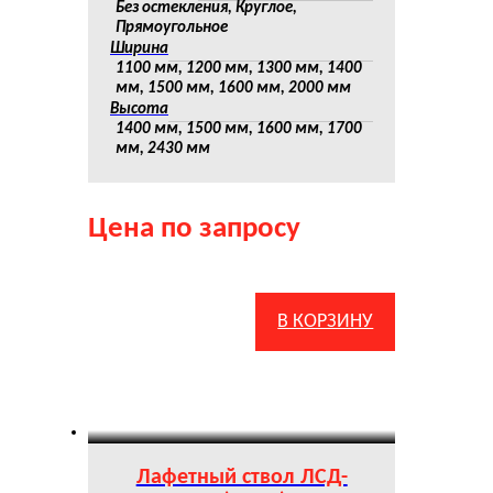
Без остекления, Круглое,
Прямоугольное
Ширина
1100 мм, 1200 мм, 1300 мм, 1400
мм, 1500 мм, 1600 мм, 2000 мм
Высота
1400 мм, 1500 мм, 1600 мм, 1700
мм, 2430 мм
Цена по запросу
В КОРЗИНУ
Лафетный ствол ЛСД-