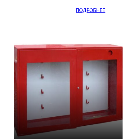
ПОДРОБНЕЕ