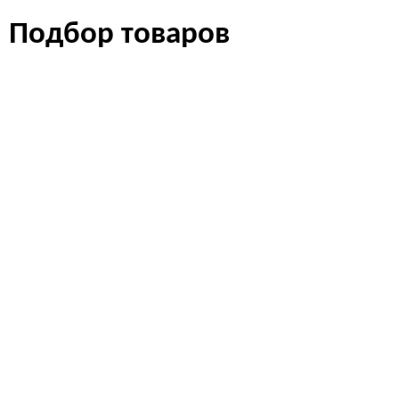
Подбор товаров