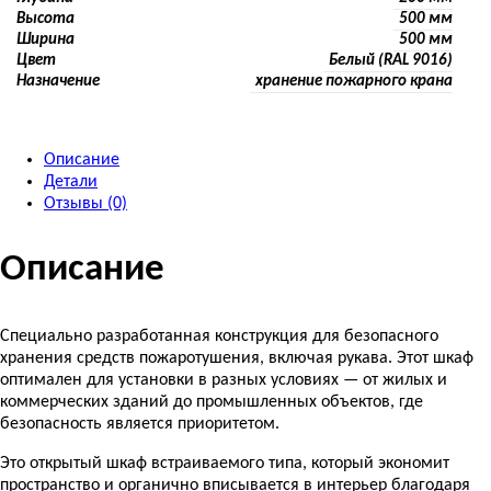
Высота
500 мм
Ширина
500 мм
Цвет
Белый (RAL 9016)
Назначение
хранение пожарного крана
Описание
Детали
Отзывы (0)
Описание
Специально разработанная конструкция для безопасного
хранения средств пожаротушения, включая рукава. Этот шкаф
оптимален для установки в разных условиях — от жилых и
коммерческих зданий до промышленных объектов, где
безопасность является приоритетом.
Это открытый шкаф встраиваемого типа, который экономит
пространство и органично вписывается в интерьер благодаря