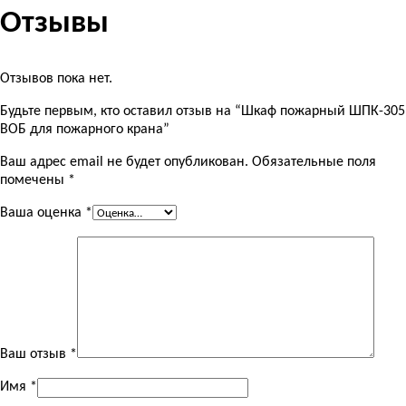
Отзывы
Отзывов пока нет.
Будьте первым, кто оставил отзыв на “Шкаф пожарный ШПК-305
ВОБ для пожарного крана”
Ваш адрес email не будет опубликован.
Обязательные поля
помечены
*
Ваша оценка
*
Ваш отзыв
*
Имя
*