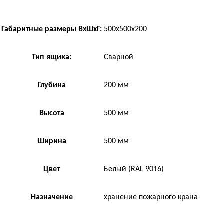
Габаритные размеры ВхШхГ:
500х500х200
Тип ящика:
Сварной
Глубина
200 мм
Высота
500 мм
Ширина
500 мм
Цвет
Белый (RAL 9016)
Назначение
хранение пожарного крана