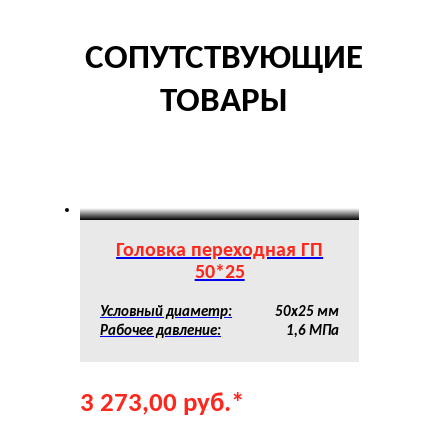
СОПУТСТВУЮЩИЕ
ТОВАРЫ
Головка переходная ГП
50*25
Условный диаметр:
50х25 мм
Рабочее давление:
1,6 МПа
3 273,00
руб.
*