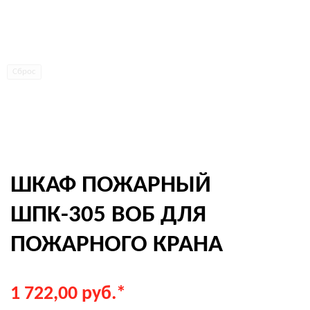
Сброс
ШКАФ ПОЖАРНЫЙ
ШПК-305 ВОБ ДЛЯ
ПОЖАРНОГО КРАНА
1 722,00
руб.
*