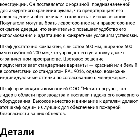
конструкции. Он поставляется с корзиной, предназначенной
для аккуратного хранения рукава, что предотвращает его
повреждение и обеспечивает готовность к использованию.
Покупатели могут выбрать левостороннее или правостороннее
открытие дверцы, что значительно повышает удобство его
использования и адаптацию к конкретным условиям установки.
Шкаф достаточно компактен, с высотой 500 мм, шириной 500
мм и глубиной 200 мм, что упрощает его установку даже в
ограниченном пространстве. Цветовое решение
предусматривает стандартные варианты — красный или белый
в соответствии со стандартом RAL 9016, однако, возможны
индивидуальные оттенки по согласованию с менеджером.
Шкаф производится компанией ООО “Метинтергрупп”, это
лидер в области производства и поставки надежного пожарного
оборудования. Высокое качество и внимание к деталям делают
этот шкаф одним из лучших для обеспечения пожарной
безопасности ваших объектов.
Детали