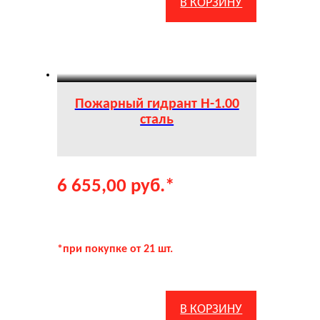
В КОРЗИНУ
Пожарный гидрант Н-1.00
сталь
6 655,00
руб.
*
*при покупке от 21 шт.
В КОРЗИНУ