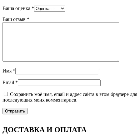
Ваша оценка
*
Ваш отзыв
*
Имя
*
Email
*
Сохранить моё имя, email и адрес сайта в этом браузере для
последующих моих комментариев.
ДОСТАВКА И ОПЛАТА