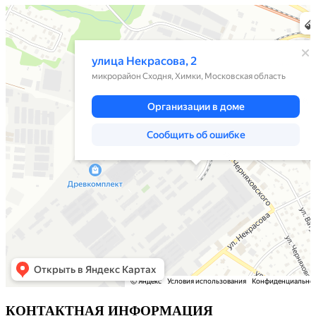
Химки
Яндекс Карты — транспорт, навигация, поиск мест
КОНТАКТНАЯ ИНФОРМАЦИЯ