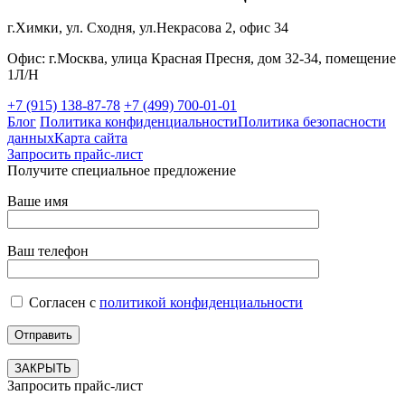
г.Химки, ул. Сходня, ул.Некрасова 2, офис 34
Офис: г.Москва, улица Красная Пресня, дом 32-34, помещение
1Л/Н
+7 (915) 138-87-78
+7 (499) 700-01-01
Блог
Политика конфиденциальности
Политика безопасности
данных
Карта сайта
Запросить прайс-лист
Получите специальное предложение
Ваше имя
Ваш телефон
Согласен с
политикой конфиденциальности
ЗАКРЫТЬ
Запросить прайс-лист