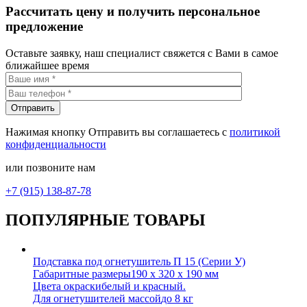
Рассчитать цену и получить персональное
предложение
Оставьте заявку, наш специалист свяжется с Вами в самое
ближайшее время
Нажимая кнопку Отправить вы соглашаетесь с
политикой
конфиденциальности
или позвоните нам
+7 (915) 138-87-78
ПОПУЛЯРНЫЕ ТОВАРЫ
Подставка под огнетушитель П 15 (Серии У)
Габаритные размеры
190 х 320 х 190 мм
Цвета окраски
белый и красный.
Для огнетушителей массой
до 8 кг