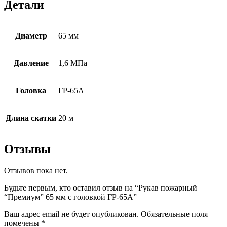
Детали
Диаметр
65 мм
Давление
1,6 МПа
Головка
ГР-65А
Длина скатки
20 м
Отзывы
Отзывов пока нет.
Будьте первым, кто оставил отзыв на “Рукав пожарный
“Премиум” 65 мм с головкой ГР-65А”
Ваш адрес email не будет опубликован.
Обязательные поля
помечены
*