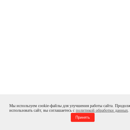
Мы используем cookie-файлы для улучшения работы сайта. Продол
использовать сайт, вы соглашаетесь с
политикой обработки данных
.
Принять