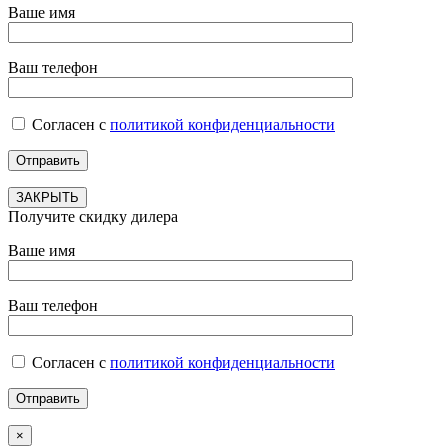
Ваше имя
Ваш телефон
Согласен с
политикой конфиденциальности
ЗАКРЫТЬ
Получите скидку дилера
Ваше имя
Ваш телефон
Согласен с
политикой конфиденциальности
×