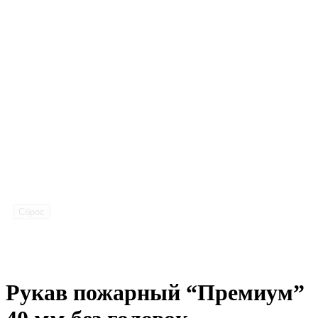
Сброс
Рукав пожарный “Премиум”