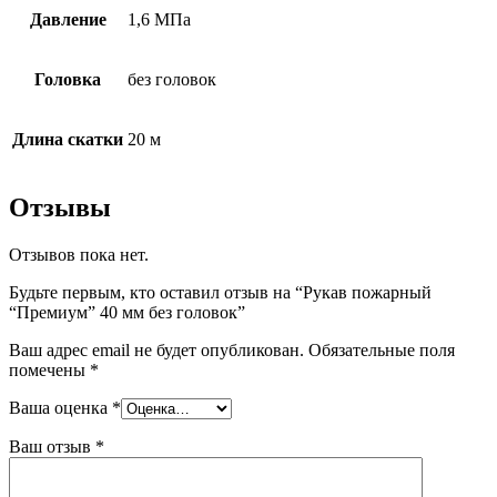
Давление
1,6 МПа
Головка
без головок
Длина скатки
20 м
Отзывы
Отзывов пока нет.
Будьте первым, кто оставил отзыв на “Рукав пожарный
“Премиум” 40 мм без головок”
Ваш адрес email не будет опубликован.
Обязательные поля
помечены
*
Ваша оценка
*
Ваш отзыв
*