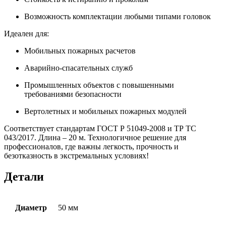
Возможность комплектации любыми типами головок
Идеален для:
Мобильных пожарных расчетов
Аварийно-спасательных служб
Промышленных объектов с повышенными
требованиями безопасности
Вертолетных и мобильных пожарных модулей
Соответствует стандартам ГОСТ Р 51049-2008 и ТР ТС
043/2017. Длина – 20 м. Технологичное решение для
профессионалов, где важны легкость, прочность и
безотказность в экстремальных условиях!
Детали
Диаметр
50 мм