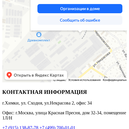
КОНТАКТНАЯ ИНФОРМАЦИЯ
г.Химки, ул. Сходня, ул.Некрасова 2, офис 34
Офис: г.Москва, улица Красная Пресня, дом 32-34, помещение
1Л/Н
+7 (915) 138-87-78
+7 (499) 700-01-01