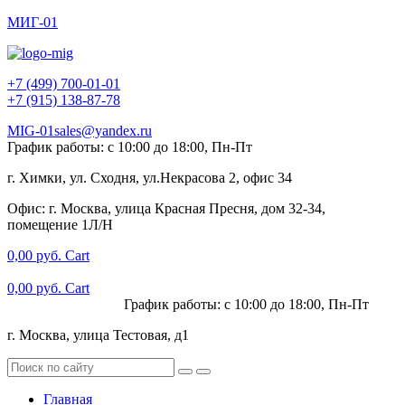
МИГ-01
+7 (499) 700-01-01
+7 (915) 138-87-78
MIG-01sales@yandex.ru
График работы: с 10:00 до 18:00, Пн-Пт
г. Химки, ул. Сходня, ул.Некрасова 2, офис 34
Офис: г. Москва, улица Красная Пресня, дом 32-34,
помещение 1Л/Н
0,00
руб.
Cart
0,00
руб.
Cart
+7 (915) 138-87-78
График работы: с 10:00 до 18:00, Пн-Пт
г. Москва, улица Тестовая, д1
Главная