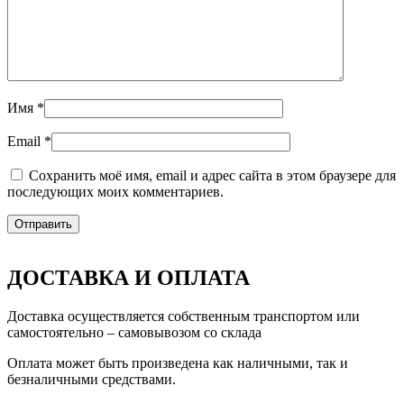
Имя
*
Email
*
Сохранить моё имя, email и адрес сайта в этом браузере для
последующих моих комментариев.
ДОСТАВКА И ОПЛАТА
Доставка осуществляется собственным транспортом или
самостоятельно – самовывозом со склада
Оплата может быть произведена как наличными, так и
безналичными средствами.