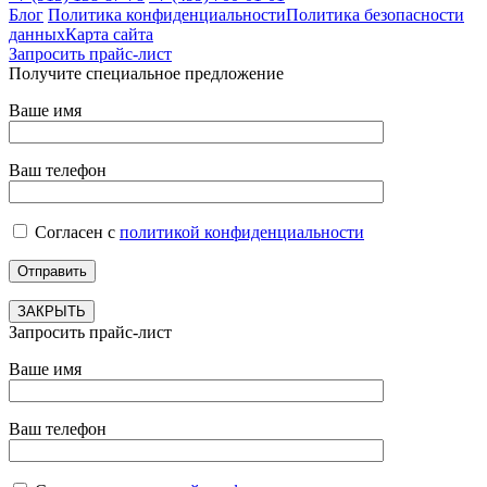
Блог
Политика конфиденциальности
Политика безопасности
данных
Карта сайта
Запросить прайс-лист
Получите специальное предложение
Ваше имя
Ваш телефон
Согласен с
политикой конфиденциальности
ЗАКРЫТЬ
Запросить прайс-лист
Ваше имя
Ваш телефон