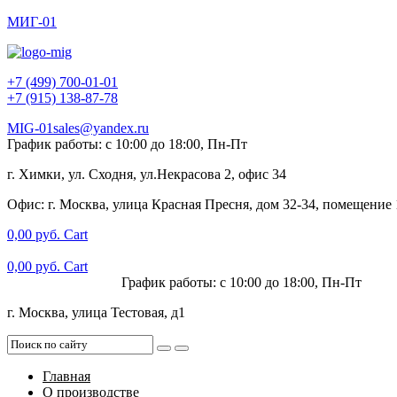
МИГ-01
+7 (499) 700-01-01
+7 (915) 138-87-78
MIG-01sales@yandex.ru
График работы: с 10:00 до 18:00, Пн-Пт
г. Химки, ул. Сходня, ул.Некрасова 2, офис 34
Офис: г. Москва, улица Красная Пресня, дом 32-34, помещение
0,00
руб.
Cart
0,00
руб.
Cart
+7 (915) 138-87-78
График работы: с 10:00 до 18:00, Пн-Пт
г. Москва, улица Тестовая, д1
Главная
О производстве