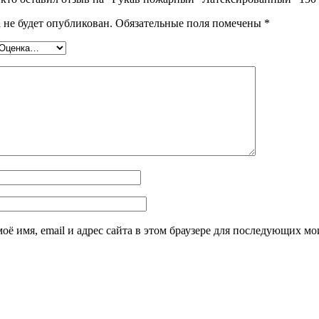
 не будет опубликован.
Обязательные поля помечены
*
оё имя, email и адрес сайта в этом браузере для последующих м