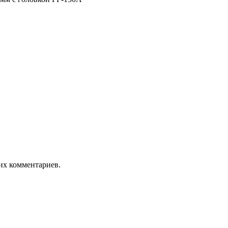
оих комментариев.