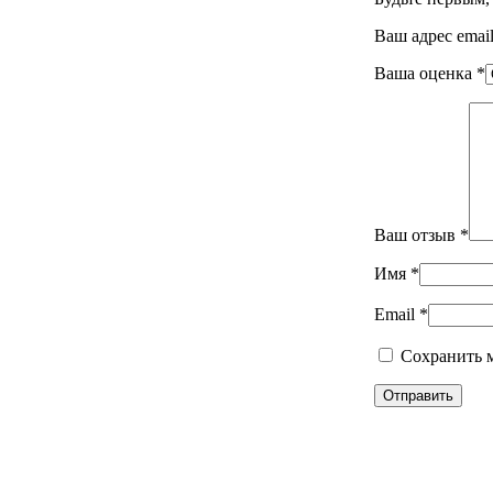
Ваш адрес email
Ваша оценка
*
Ваш отзыв
*
Имя
*
Email
*
Сохранить м