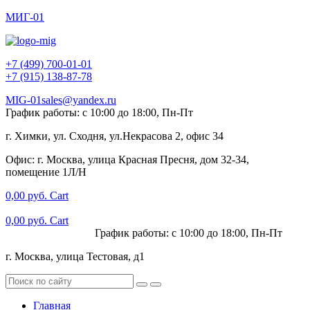
МИГ-01
+7 (499) 700-01-01
+7 (915) 138-87-78
MIG-01sales@yandex.ru
График работы: с 10:00 до 18:00, Пн-Пт
г. Химки, ул. Сходня, ул.Некрасова 2, офис 34
Офис: г. Москва, улица Красная Пресня, дом 32-34,
помещение 1Л/Н
0,00
руб.
Cart
0,00
руб.
Cart
+7 (915) 138-87-78
График работы: с 10:00 до 18:00, Пн-Пт
г. Москва, улица Тестовая, д1
Главная