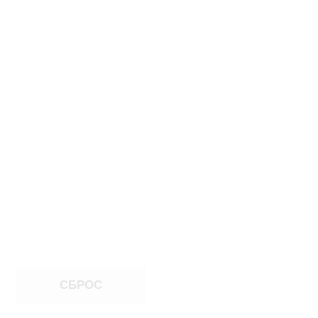
СБРОС