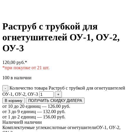
Раструб с трубкой для
огнетушителей ОУ-1, ОУ-2,
ОУ-3
120,00
руб.
*
*при покупке от 21 шт.
100 в наличии
Количество товара Раструб с трубкой для огнетушителей
-
ОУ-1, ОУ-2, ОУ-3
+
В корзину
ПОЛУЧИТЬ СКИДКУ ДИЛЕРА
от 10 до 20 единиц — 126.00 руб.
от 3 до 9 единиц — 132.00 руб.
от 1 до 2 единиц — 156.00 руб.
Наличие
В наличии
Комплектуемые углекислотные огнетушители
ОУ-1, ОУ-2,