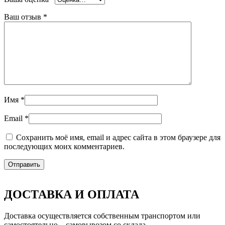
Ваш отзыв
*
Имя
*
Email
*
Сохранить моё имя, email и адрес сайта в этом браузере для
последующих моих комментариев.
ДОСТАВКА И ОПЛАТА
Доставка осуществляется собственным транспортом или
самостоятельно – самовывозом со склада