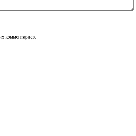
оих комментариев.