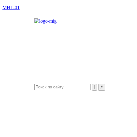
МИГ-01