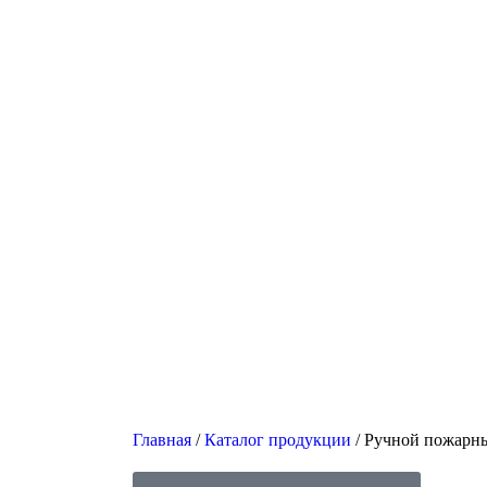
Главная
/
Каталог продукции
/
Ручной пожарны