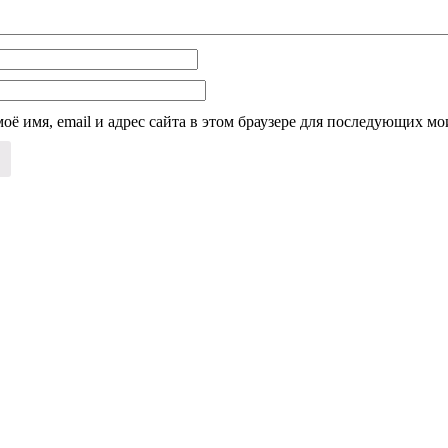
оё имя, email и адрес сайта в этом браузере для последующих м