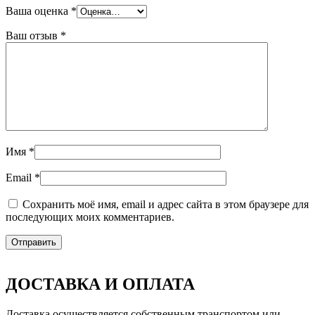
Ваша оценка
*
Ваш отзыв
*
Имя
*
Email
*
Сохранить моё имя, email и адрес сайта в этом браузере для
последующих моих комментариев.
ДОСТАВКА И ОПЛАТА
Доставка осуществляется собственным транспортом или