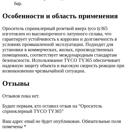
бар.
Особенности и область применения
Ороситель спринклерный розеткой вверх tyco ty365
изготовлен из высокопрочного латунного сплава, что
гарантирует устойчивость к коррозии и долговечность в
условиях промышленной эксплуатации. Подходит для
установки в коммерческих, жилых, производственных
помещениях, соответствует международным стандартам
безопасности. Использование TYCO TY365 обеспечивает
надежную защиту объекта и высокую скорость реакции при
возникновении чрезвычайной ситуации.
Отзывы
Отзывов пока нет.
Будьте первым, кто оставил отзыв на “Ороситель
спринклерный TYCO TY365”
Ваш адрес email не будет опубликован.
Обязательные поля
помечены
*