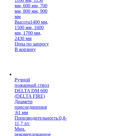
1100 мм, 1150
мм, 600 мм, 700
мм, 800 мм, 900
мм
Высота
1400 мм,
1500 мм, 1600
мм, 1700 мм,
2430 мм
Цена по запросу
В корзину
Ручной
пожарный ствол
DELTA DM 600
(DELTA FIRE)
Диаметр
присоединения
:
61 мм
Производительность:
0,8-
11,7 л/с
Мин.
рекомендованное