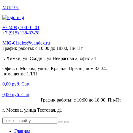
МИГ-01
+7 (499) 700-01-01
+7 (915) 138-87-78
MIG-01sales@yandex.ru
График работы: с 10:00 до 18:00, Пн-Пт
г. Химки, ул. Сходня, ул.Некрасова 2, офис 34
Офис: г. Москва, улица Красная Пресня, дом 32-34,
помещение 1Л/Н
0,00
руб.
Cart
0,00
руб.
Cart
+7 (915) 138-87-78
График работы: с 10:00 до 18:00, Пн-Пт
г. Москва, улица Тестовая, д1
Главная