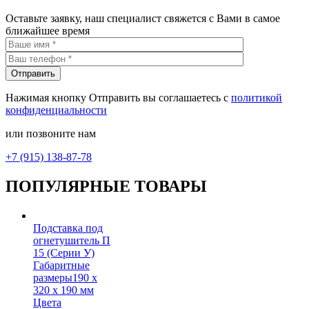
Оставьте заявку, наш специалист свяжется с Вами в самое
ближайшее время
Нажимая кнопку Отправить вы соглашаетесь с
политикой
конфиденциальности
или позвоните нам
+7 (915) 138-87-78
ПОПУЛЯРНЫЕ ТОВАРЫ
Подставка под
огнетушитель П
15 (Серии У)
Габаритные
размеры
190 х
320 х 190 мм
Цвета