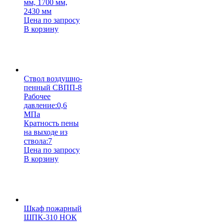
мм, 1700 мм,
2430 мм
Цена по запросу
В корзину
Ствол воздушно-
пенный СВПП-8
Рабочее
давление:
0,6
МПа
Кратность пены
на выходе из
ствола:
7
Цена по запросу
В корзину
Шкаф пожарный
ШПК-310 НОК