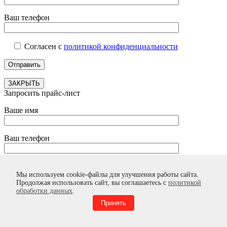
Ваш телефон
Согласен с
политикой конфиденциальности
ЗАКРЫТЬ
Запросить прайс-лист
Ваше имя
Ваш телефон
Согласен с
политикой конфиденциальности
Мы используем cookie-файлы для улучшения работы сайта.
Продолжая использовать сайт, вы соглашаетесь с
политикой
обработки данных
.
Принять
ЗАКРЫТЬ
Получите скидку дилера