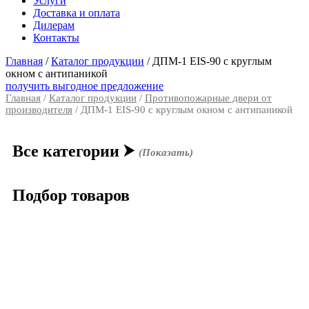
Услуги
Доставка и оплата
Дилерам
Контакты
Главная
/
Каталог продукции
/
ДПМ-1 EIS-90 с круглым
окном с антипаникой
получить выгодное предложение
Главная
/
Каталог продукции
/
Противопожарные двери от
производителя
/ ДПМ-1 EIS-90 с круглым окном с антипаникой
Все категории
⮞
(Показать)
Подбор товаров