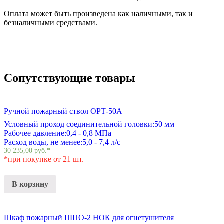
Оплата может быть произведена как наличными, так и
безналичными средствами.
Сопутствующие товары
Ручной пожарный ствол ОРТ-50А
Условный проход соединительной головки:
50 мм
Рабочее давление:
0,4 - 0,8 МПа
Расход воды, не менее:
5,0 - 7,4 л/с
30 235,00
руб.
*
*при покупке от 21 шт.
В корзину
Шкаф пожарный ШПО-2 НОК для огнетушителя