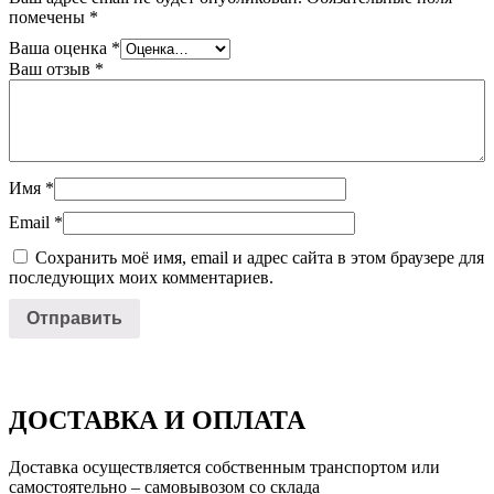
помечены
*
Ваша оценка
*
Ваш отзыв
*
Имя
*
Email
*
Сохранить моё имя, email и адрес сайта в этом браузере для
последующих моих комментариев.
ДОСТАВКА И ОПЛАТА
Доставка осуществляется собственным транспортом или
самостоятельно – самовывозом со склада