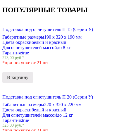
ПОПУЛЯРНЫЕ ТОВАРЫ
Подставка под огнетушитель П 15 (Серии У)
Габаритные размеры
190 х 320 х 190 мм
Цвета окраски
белый и красный.
Для огнетушителей массой
до 8 кг
Гарантия:
true
273,00
руб.
*
*при покупке от 21 шт.
В корзину
Подставка под огнетушитель П 20 (Серии У)
Габаритные размеры
220 х 320 х 220 мм
Цвета окраски
белый и красный.
Для огнетушителей массой
до 12 кг
Гарантия:
true
323,00
руб.
*
*при покупке от 21 шт.