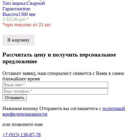
Тип ящика:
Сварной
Гарантия:
true
Высота
1300 мм
3 323,00
руб.
*
*при покупке от 21 шт.
В корзину
Рассчитать цену и получить персональное
предложение
Оставьте заявку, наш специалист свяжется с Вами в самое
ближайшее время
Нажимая кнопку Отправить вы соглашаетесь с
политикой
конфиденциальности
или позвоните нам
+7 (915) 138-87-78