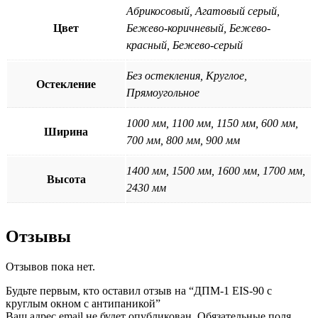
Абрикосовый, Агатовый серый,
Цвет
Бежево-коричневый, Бежево-
красный, Бежево-серый
Без остекления, Круглое,
Остекление
Прямоугольное
1000 мм, 1100 мм, 1150 мм, 600 мм,
Ширина
700 мм, 800 мм, 900 мм
1400 мм, 1500 мм, 1600 мм, 1700 мм,
Высота
2430 мм
Отзывы
Отзывов пока нет.
Будьте первым, кто оставил отзыв на “ДПМ-1 EIS-90 с
круглым окном с антипаникой”
Ваш адрес email не будет опубликован.
Обязательные поля