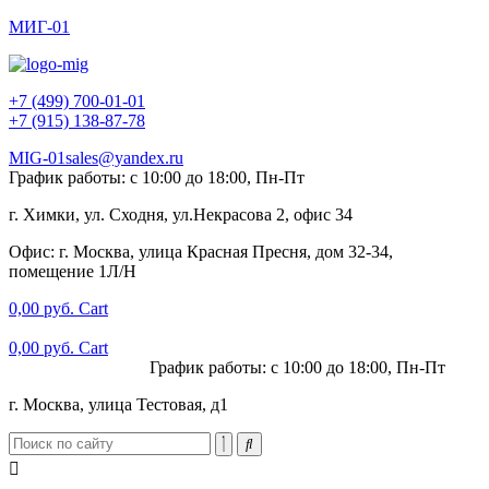
МИГ-01
+7 (499) 700-01-01
+7 (915) 138-87-78
MIG-01sales@yandex.ru
График работы: с 10:00 до 18:00, Пн-Пт
г. Химки, ул. Сходня, ул.Некрасова 2, офис 34
Офис: г. Москва, улица Красная Пресня, дом 32-34,
помещение 1Л/Н
0,00
руб.
Cart
0,00
руб.
Cart
+7 (915) 138-87-78
График работы: с 10:00 до 18:00, Пн-Пт
г. Москва, улица Тестовая, д1