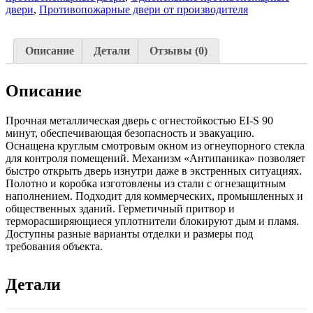
двери
,
Противопожарные двери от производителя
Описание
Детали
Отзывы (0)
Описание
Прочная металлическая дверь с огнестойкостью EI-S 90
минут, обеспечивающая безопасность и эвакуацию.
Оснащена круглым смотровым окном из огнеупорного стекла
для контроля помещений. Механизм «Антипаника» позволяет
быстро открыть дверь изнутри даже в экстренных ситуациях.
Полотно и коробка изготовлены из стали с огнезащитным
наполнением. Подходит для коммерческих, промышленных и
общественных зданий. Герметичный притвор и
терморасширяющиеся уплотнители блокируют дым и пламя.
Доступны разные варианты отделки и размеры под
требования объекта.
Детали