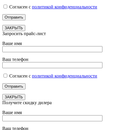
Согласен с
политикой конфиденциальности
ЗАКРЫТЬ
Запросить прайс-лист
Ваше имя
Ваш телефон
Согласен с
политикой конфиденциальности
ЗАКРЫТЬ
Получите скидку дилера
Ваше имя
Ваш телефон