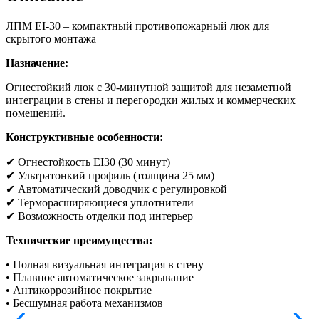
ЛПМ EI-30 – компактный противопожарный люк для
скрытого монтажа
Назначение:
Огнестойкий люк с 30-минутной защитой для незаметной
интеграции в стены и перегородки жилых и коммерческих
помещений.
Конструктивные особенности:
✔ Огнестойкость EI30 (30 минут)
✔ Ультратонкий профиль (толщина 25 мм)
✔ Автоматический доводчик с регулировкой
✔ Терморасширяющиеся уплотнители
✔ Возможность отделки под интерьер
Технические преимущества:
• Полная визуальная интеграция в стену
• Плавное автоматическое закрывание
• Антикоррозийное покрытие
• Бесшумная работа механизмов