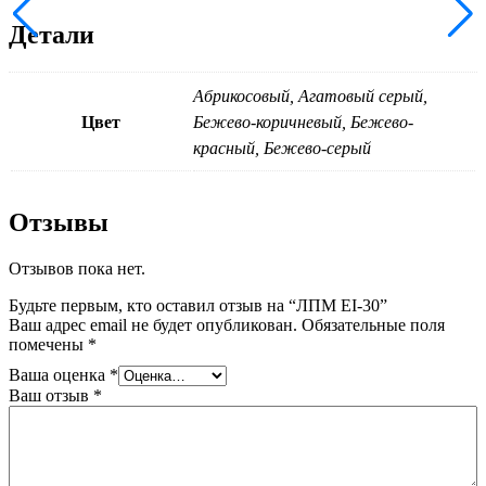
Детали
Абрикосовый, Агатовый серый,
Цвет
Бежево-коричневый, Бежево-
красный, Бежево-серый
Отзывы
Отзывов пока нет.
Будьте первым, кто оставил отзыв на “ЛПМ EI-30”
Ваш адрес email не будет опубликован.
Обязательные поля
помечены
*
Ваша оценка
*
Ваш отзыв
*