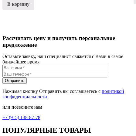
В корзину
Рассчитать цену и получить персональное
предложение
Оставьте заявку, наш специалист свяжется с Вами в самое
ближайшее время
Нажимая кнопку Отправить вы соглашаетесь с
политикой
конфиденциальности
или позвоните нам
+7 (915) 138-87-78
ПОПУЛЯРНЫЕ ТОВАРЫ