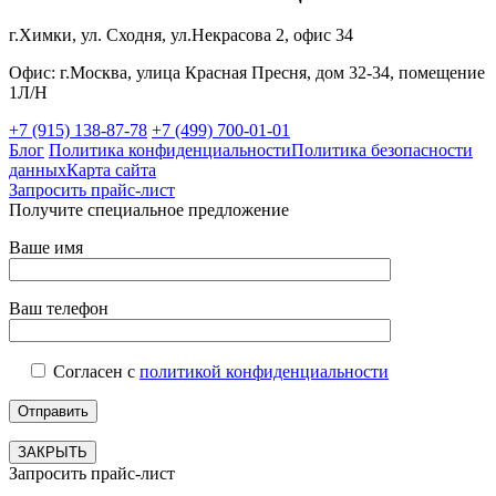
г.Химки, ул. Сходня, ул.Некрасова 2, офис 34
Офис: г.Москва, улица Красная Пресня, дом 32-34, помещение
1Л/Н
+7 (915) 138-87-78
+7 (499) 700-01-01
Блог
Политика конфиденциальности
Политика безопасности
данных
Карта сайта
Запросить прайс-лист
Получите специальное предложение
Ваше имя
Ваш телефон
Согласен с
политикой конфиденциальности
ЗАКРЫТЬ
Запросить прайс-лист