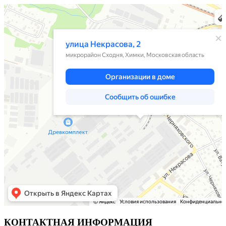
Химки
Яндекс Карты — транспорт, навигация, поиск мест
КОНТАКТНАЯ ИНФОРМАЦИЯ