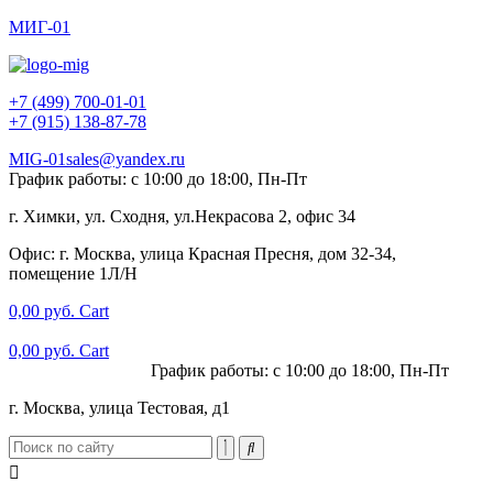
МИГ-01
+7 (499) 700-01-01
+7 (915) 138-87-78
MIG-01sales@yandex.ru
График работы: с 10:00 до 18:00, Пн-Пт
г. Химки, ул. Сходня, ул.Некрасова 2, офис 34
Офис: г. Москва, улица Красная Пресня, дом 32-34,
помещение 1Л/Н
0,00
руб.
Cart
0,00
руб.
Cart
+7 (915) 138-87-78
График работы: с 10:00 до 18:00, Пн-Пт
г. Москва, улица Тестовая, д1