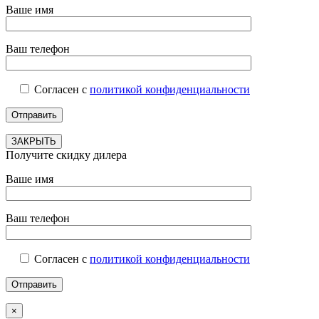
Ваше имя
Ваш телефон
Согласен с
политикой конфиденциальности
ЗАКРЫТЬ
Получите скидку дилера
Ваше имя
Ваш телефон
Согласен с
политикой конфиденциальности
×