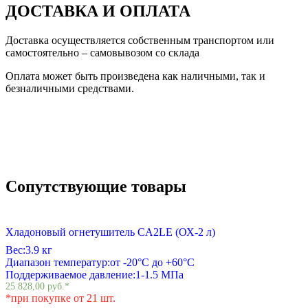
ДОСТАВКА И ОПЛАТА
Доставка осуществляется собственным транспортом или
самостоятельно – самовывозом со склада
Оплата может быть произведена как наличными, так и
безналичными средствами.
Сопутствующие товары
Хладоновый огнетушитель СA2LE (ОХ-2 л)
Вес:
3.9 кг
Диапазон температур:
от -20°С до +60°С
Поддерживаемое давление:
1-1.5 МПа
25 828,00
руб.
*
*при покупке от 21 шт.