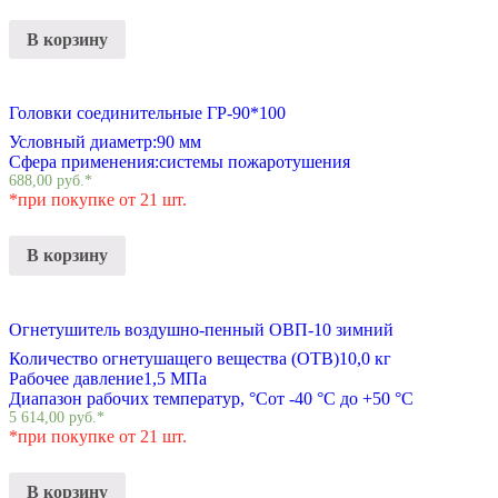
В корзину
Головки соединительные ГР-90*100
Условный диаметр:
90 мм
Сфера применения:
системы пожаротушения
688,00
руб.
*
*при покупке от 21 шт.
В корзину
Огнетушитель воздушно-пенный ОВП-10 зимний
Количество огнетушащего вещества (ОТВ)
10,0 кг
Рабочее давление
1,5 МПа
Диапазон рабочих температур, °С
от -40 °С до +50 °С
5 614,00
руб.
*
*при покупке от 21 шт.
В корзину