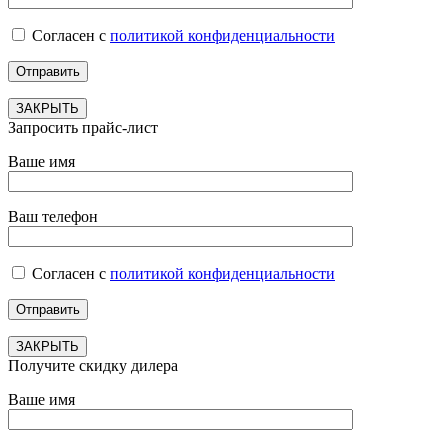
Согласен с
политикой конфиденциальности
ЗАКРЫТЬ
Запросить прайс-лист
Ваше имя
Ваш телефон
Согласен с
политикой конфиденциальности
ЗАКРЫТЬ
Получите скидку дилера
Ваше имя