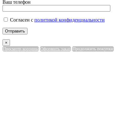
Ваш телефон
Согласен с
политикой конфиденциальности
×
Просмотр корзины
Оформить заказ
Продолжить покупки