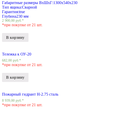
Габаритные размеры ВхШхГ:
1300х540х230
Тип ящика:
Сварной
Гарантия:
true
Глубина
230 мм
2 900,00
руб.
*
*при покупке от 21 шт.
В корзину
Тележка к ОУ-20
682,00
руб.
*
*при покупке от 21 шт.
В корзину
Пожарный гидрант Н-2.75 сталь
8 939,00
руб.
*
*при покупке от 21 шт.