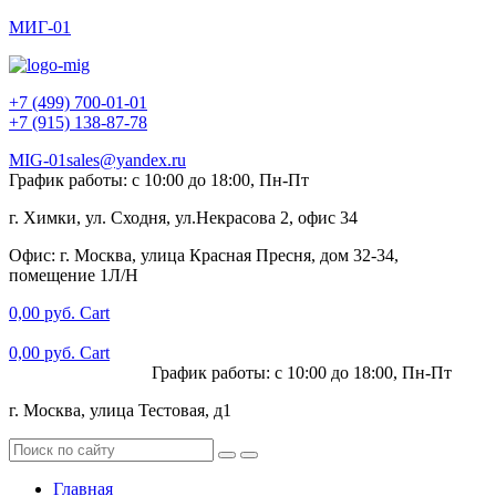
МИГ-01
+7 (499) 700-01-01
+7 (915) 138-87-78
MIG-01sales@yandex.ru
График работы: с 10:00 до 18:00, Пн-Пт
г. Химки, ул. Сходня, ул.Некрасова 2, офис 34
Офис: г. Москва, улица Красная Пресня, дом 32-34,
помещение 1Л/Н
0,00
руб.
Cart
0,00
руб.
Cart
+7 (915) 138-87-78
График работы: с 10:00 до 18:00, Пн-Пт
г. Москва, улица Тестовая, д1
Главная