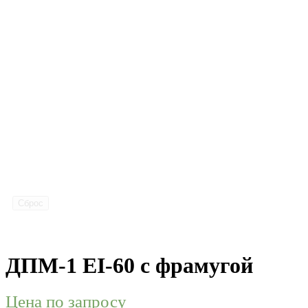
Сброс
ДПМ-1 EI-60 с фрамугой
Цена по запросу