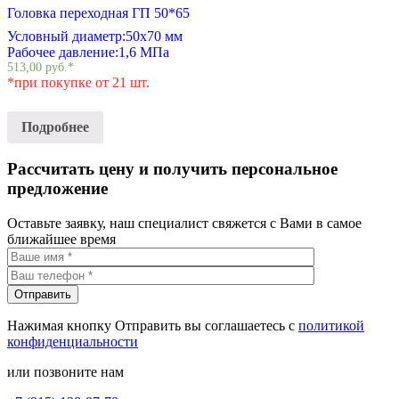
Головка переходная ГП 50*65
Условный диаметр:
50х70 мм
Рабочее давление:
1,6 МПа
513,00
руб.
*
*при покупке от 21 шт.
Подробнее
Рассчитать цену и получить персональное
предложение
Оставьте заявку, наш специалист свяжется с Вами в самое
ближайшее время
Нажимая кнопку Отправить вы соглашаетесь с
политикой
конфиденциальности
или позвоните нам