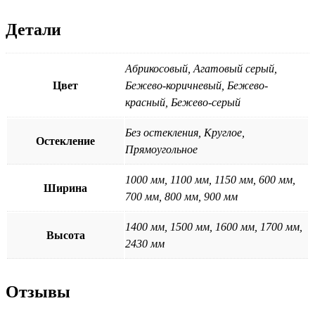
Детали
Абрикосовый, Агатовый серый,
Цвет
Бежево-коричневый, Бежево-
красный, Бежево-серый
Без остекления, Круглое,
Остекление
Прямоугольное
1000 мм, 1100 мм, 1150 мм, 600 мм,
Ширина
700 мм, 800 мм, 900 мм
1400 мм, 1500 мм, 1600 мм, 1700 мм,
Высота
2430 мм
Отзывы