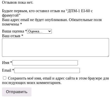
Отзывов пока нет.
Будьте первым, кто оставил отзыв на “ДПМ-1 EI-60 с
фрамугой”
Ваш адрес email не будет опубликован.
Обязательные поля
помечены
*
Ваша оценка
*
Ваш отзыв
*
Имя
*
Email
*
Сохранить моё имя, email и адрес сайта в этом браузере для
последующих моих комментариев.