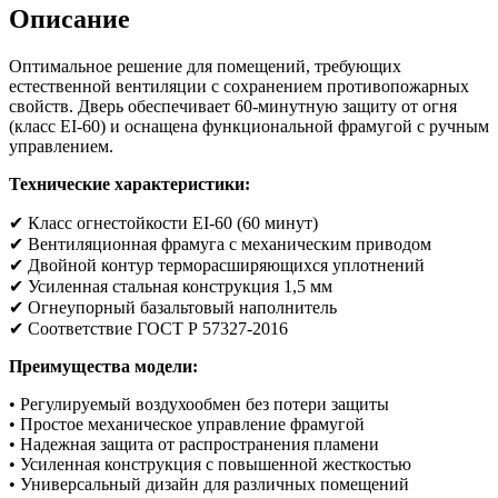
Описание
Оптимальное решение для помещений, требующих
естественной вентиляции с сохранением противопожарных
свойств. Дверь обеспечивает 60-минутную защиту от огня
(класс EI-60) и оснащена функциональной фрамугой с ручным
управлением.
Технические характеристики:
✔ Класс огнестойкости EI-60 (60 минут)
✔ Вентиляционная фрамуга с механическим приводом
✔ Двойной контур терморасширяющихся уплотнений
✔ Усиленная стальная конструкция 1,5 мм
✔ Огнеупорный базальтовый наполнитель
✔ Соответствие ГОСТ Р 57327-2016
Преимущества модели:
• Регулируемый воздухообмен без потери защиты
• Простое механическое управление фрамугой
• Надежная защита от распространения пламени
• Усиленная конструкция с повышенной жесткостью
• Универсальный дизайн для различных помещений