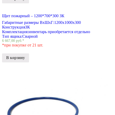
Щит пожарный – 1200*700*300 ЗК
Габаритные размеры ВхШхГ:
1200х1000х300
Конструкция
ЗК
Комплектация:
инвентарь приобретается отдельно
Тип ящика:
Сварной
6 667,00
руб.
*
*при покупке от 21 шт.
В корзину