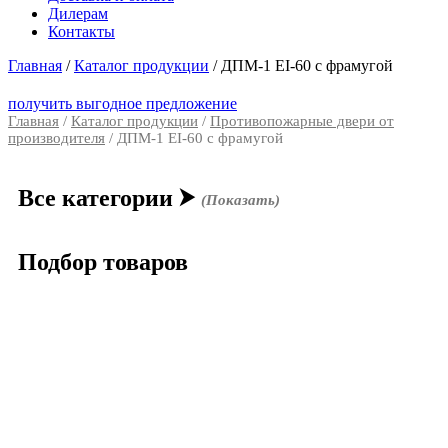
Дилерам
Контакты
Главная
/
Каталог продукции
/
ДПМ-1 EI-60 с фрамугой
получить выгодное предложение
Главная
/
Каталог продукции
/
Противопожарные двери от
производителя
/ ДПМ-1 EI-60 с фрамугой
Все категории
⮞
(Показать)
Подбор товаров