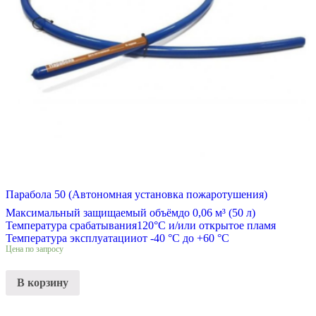
Парабола 50 (Автономная установка пожаротушения)
Максимальный защищаемый объём
до 0,06 м³ (50 л)
Температура срабатывания
120°С и/или открытое пламя
Температура эксплуатации
от -40 °C до +60 °C
Цена по запросу
В корзину