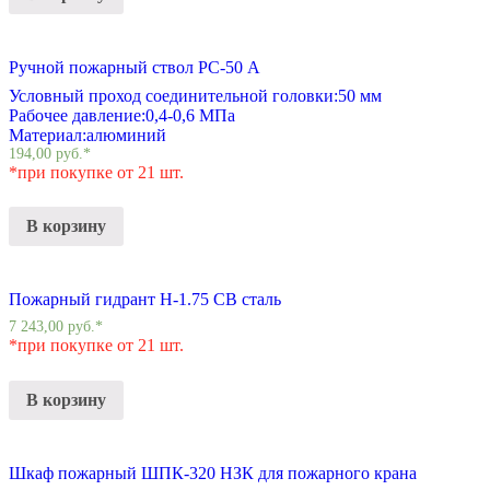
Ручной пожарный ствол РС-50 А
Условный проход соединительной головки:
50 мм
Рабочее давление:
0,4-0,6 МПа
Материал:
алюминий
194,00
руб.
*
*при покупке от 21 шт.
В корзину
Пожарный гидрант Н-1.75 СВ сталь
7 243,00
руб.
*
*при покупке от 21 шт.
В корзину
Шкаф пожарный ШПК-320 НЗК для пожарного крана