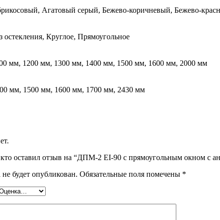
рикосовый, Агатовый серый, Бежево-коричневый, Бежево-крас
з остекления, Круглое, Прямоугольное
00 мм, 1200 мм, 1300 мм, 1400 мм, 1500 мм, 1600 мм, 2000 мм
00 мм, 1500 мм, 1600 мм, 1700 мм, 2430 мм
ет.
 кто оставил отзыв на “ДПМ-2 EI-90 с прямоугольным окном с 
 не будет опубликован.
Обязательные поля помечены
*