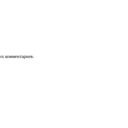
оих комментариев.