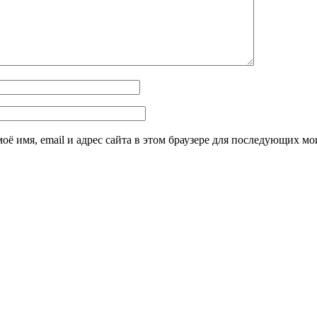
оё имя, email и адрес сайта в этом браузере для последующих м