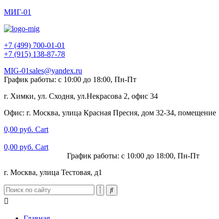
МИГ-01
+7 (499) 700-01-01
+7 (915) 138-87-78
MIG-01sales@yandex.ru
График работы: с 10:00 до 18:00, Пн-Пт
г. Химки, ул. Сходня, ул.Некрасова 2, офис 34
Офис: г. Москва, улица Красная Пресня, дом 32-34, помещение
0,00
руб.
Cart
0,00
руб.
Cart
+7 (915) 138-87-78
График работы: с 10:00 до 18:00, Пн-Пт
г. Москва, улица Тестовая, д1
Главная