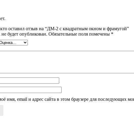
ет.
 кто оставил отзыв на “ДМ-2 с квадратным окном и фрамугой”
 не будет опубликован.
Обязательные поля помечены
*
оё имя, email и адрес сайта в этом браузере для последующих м