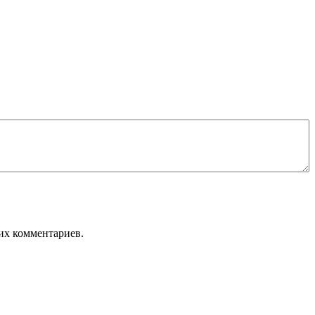
оих комментариев.