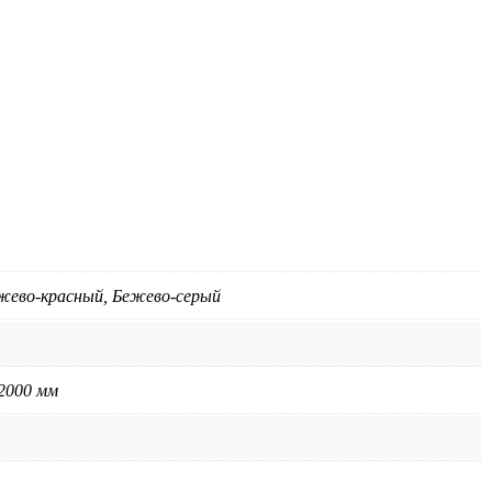
ежево-красный, Бежево-серый
 2000 мм