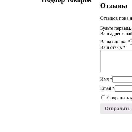
Отзывы
Отзывов пока н
Будьте первым,
Ваш адрес email
Ваша оценка
*
Ваш отзыв
*
Имя
*
Email
*
Сохранить м