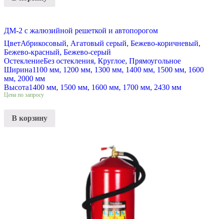
ДМ-2 с жалюзийной решеткой и автопорогом
Цвет
Абрикосовый, Агатовый серый, Бежево-коричневый,
Бежево-красный, Бежево-серый
Остекление
Без остекления, Круглое, Прямоугольное
Ширина
1100 мм, 1200 мм, 1300 мм, 1400 мм, 1500 мм, 1600
мм, 2000 мм
Высота
1400 мм, 1500 мм, 1600 мм, 1700 мм, 2430 мм
Цена по запросу
В корзину