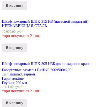
В корзину
Шкаф пожарный ШПК-315 НЗ (навесной закрытый)
НЕРЖАВЕЮЩАЯ СТАЛЬ
10 000,00
руб.
*
*при покупке от 21 шт.
В корзину
Шкаф пожарный ШПК-305 НЗБ для пожарного крана
Габаритные размеры ВхШхГ:
500х500х200
Тип ящика:
Сварной
Гарантия:
true
Глубина
200 мм
1 411,00
руб.
*
*при покупке от 21 шт.
В корзину