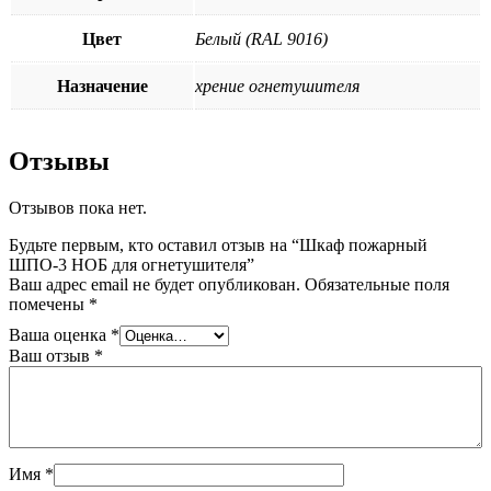
Цвет
Белый (RAL 9016)
Назначение
хрение огнетушителя
Отзывы
Отзывов пока нет.
Будьте первым, кто оставил отзыв на “Шкаф пожарный
ШПО-3 НОБ для огнетушителя”
Ваш адрес email не будет опубликован.
Обязательные поля
помечены
*
Ваша оценка
*
Ваш отзыв
*
Имя
*