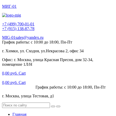
МИГ-01
+7 (499) 700-01-01
+7 (915) 138-87-78
MIG-01sales@yandex.ru
График работы: с 10:00 до 18:00, Пн-Пт
г. Химки, ул. Сходня, ул.Некрасова 2, офис 34
Офис: г. Москва, улица Красная Пресня, дом 32-34,
помещение 1Л/Н
0,00
руб.
Cart
0,00
руб.
Cart
+7 (915) 138-87-78
График работы: с 10:00 до 18:00, Пн-Пт
г. Москва, улица Тестовая, д1
Главная