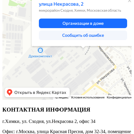
КОНТАКТНАЯ ИНФОРМАЦИЯ
г.Химки, ул. Сходня, ул.Некрасова 2, офис 34
Офис: г.Москва, улица Красная Пресня, дом 32-34, помещение