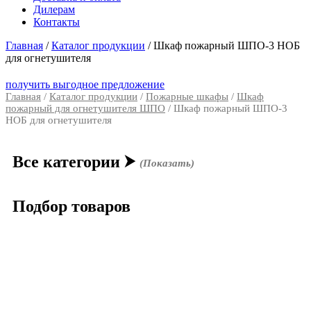
Дилерам
Контакты
Главная
/
Каталог продукции
/
Шкаф пожарный ШПО-3 НОБ
для огнетушителя
получить выгодное предложение
Главная
/
Каталог продукции
/
Пожарные шкафы
/
Шкаф
пожарный для огнетушителя ШПО
/ Шкаф пожарный ШПО-3
НОБ для огнетушителя
Все категории
⮞
(Показать)
Подбор товаров