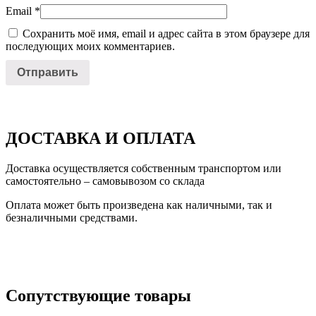
Email
*
Сохранить моё имя, email и адрес сайта в этом браузере для
последующих моих комментариев.
ДОСТАВКА И ОПЛАТА
Доставка осуществляется собственным транспортом или
самостоятельно – самовывозом со склада
Оплата может быть произведена как наличными, так и
безналичными средствами.
Сопутствующие товары