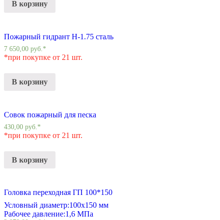
В корзину
Пожарный гидрант Н-1.75 сталь
7 650,00
руб.
*
*при покупке от 21 шт.
В корзину
Совок пожарный для песка
430,00
руб.
*
*при покупке от 21 шт.
В корзину
Головка переходная ГП 100*150
Условный диаметр:
100х150 мм
Рабочее давление:
1,6 МПа