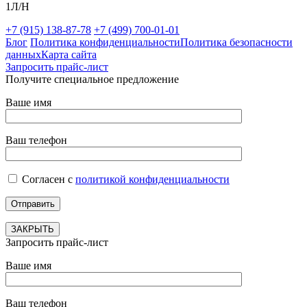
1Л/Н
+7 (915) 138-87-78
+7 (499) 700-01-01
Блог
Политика конфиденциальности
Политика безопасности
данных
Карта сайта
Запросить прайс-лист
Получите специальное предложение
Ваше имя
Ваш телефон
Согласен с
политикой конфиденциальности
ЗАКРЫТЬ
Запросить прайс-лист
Ваше имя
Ваш телефон