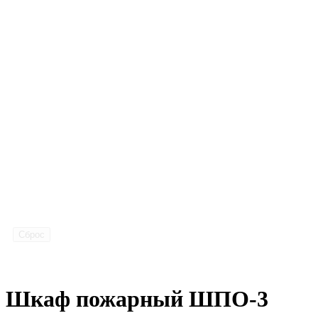
Сброс
Шкаф пожарный ШПО-3