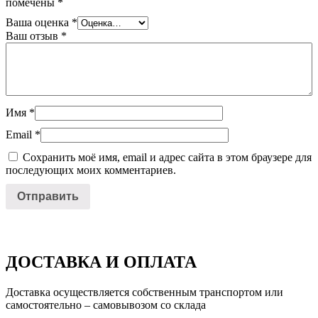
помечены
*
Ваша оценка
*
Ваш отзыв
*
Имя
*
Email
*
Сохранить моё имя, email и адрес сайта в этом браузере для
последующих моих комментариев.
ДОСТАВКА И ОПЛАТА
Доставка осуществляется собственным транспортом или
самостоятельно – самовывозом со склада