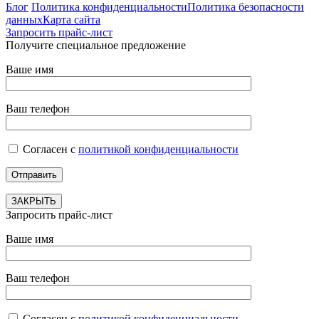
Блог
Политика конфиденциальности
Политика безопасности
данных
Карта сайта
Запросить прайс-лист
Получите специальное предложение
Ваше имя
Ваш телефон
Согласен с
политикой конфиденциальности
ЗАКРЫТЬ
Запросить прайс-лист
Ваше имя
Ваш телефон
Согласен с
политикой конфиденциальности