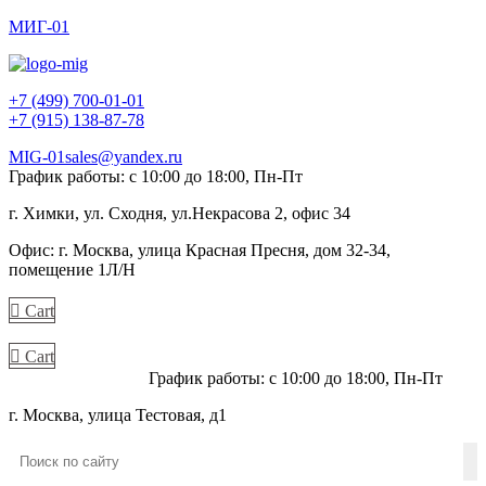
МИГ-01
+7 (499) 700-01-01
+7 (915) 138-87-78
MIG-01sales@yandex.ru
График работы: с 10:00 до 18:00, Пн-Пт
г. Химки, ул. Сходня, ул.Некрасова 2, офис 34
Офис: г. Москва, улица Красная Пресня, дом 32-34,
помещение 1Л/Н
Cart
Cart
+7 (915) 138-87-78
График работы: с 10:00 до 18:00, Пн-Пт
г. Москва, улица Тестовая, д1