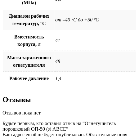
(МПа)
Диапазон рабочих
от –40 °С до +50 °С
температур, °С
Вместимость
41
корпуса, л
Масса заряженного
48
огнетушителя
Рабочее давление
1,4
Отзывы
Отзывов пока нет.
Будьте первым, кто оставил отзыв на “Огнетушитель
порошковый ОП-50 (з) АВСЕ”
Ваш адрес email не будет опубликован.
Обязательные поля