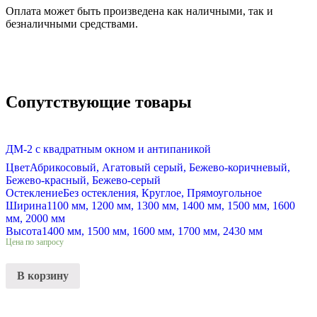
Оплата может быть произведена как наличными, так и
безналичными средствами.
Сопутствующие товары
ДМ-2 с квадратным окном и антипаникой
Цвет
Абрикосовый, Агатовый серый, Бежево-коричневый,
Бежево-красный, Бежево-серый
Остекление
Без остекления, Круглое, Прямоугольное
Ширина
1100 мм, 1200 мм, 1300 мм, 1400 мм, 1500 мм, 1600
мм, 2000 мм
Высота
1400 мм, 1500 мм, 1600 мм, 1700 мм, 2430 мм
Цена по запросу
В корзину