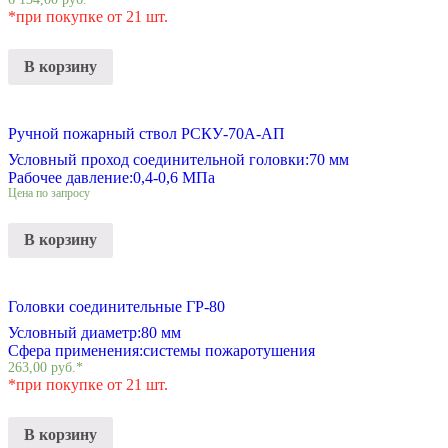
*при покупке от 21 шт.
В корзину
Ручной пожарный ствол РСКУ-70А-АП
Условный проход соединительной головки:
70 мм
Рабочее давление:
0,4-0,6 МПа
Цена по запросу
В корзину
Головки соединительные ГР-80
Условный диаметр:
80 мм
Сфера применения:
системы пожаротушения
263,00
руб.
*
*при покупке от 21 шт.
В корзину