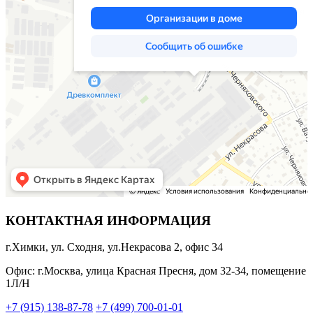
КОНТАКТНАЯ ИНФОРМАЦИЯ
г.Химки, ул. Сходня, ул.Некрасова 2, офис 34
Офис: г.Москва, улица Красная Пресня, дом 32-34, помещение
1Л/Н
+7 (915) 138-87-78
+7 (499) 700-01-01