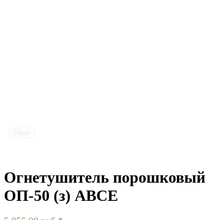
Сброс
Огнетушитель порошковый
ОП-50 (з) АВСЕ