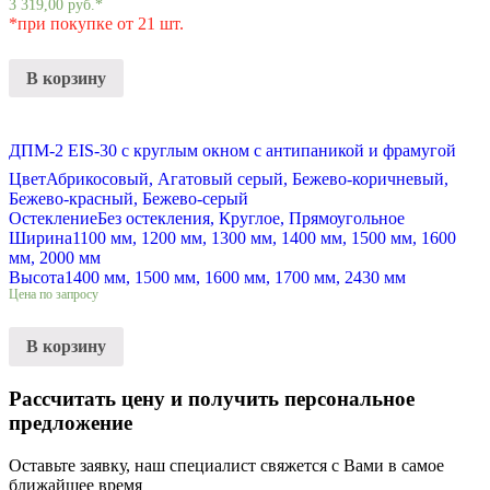
3 319,00
руб.
*
*при покупке от 21 шт.
В корзину
ДПМ-2 EIS-30 с круглым окном с антипаникой и фрамугой
Цвет
Абрикосовый, Агатовый серый, Бежево-коричневый,
Бежево-красный, Бежево-серый
Остекление
Без остекления, Круглое, Прямоугольное
Ширина
1100 мм, 1200 мм, 1300 мм, 1400 мм, 1500 мм, 1600
мм, 2000 мм
Высота
1400 мм, 1500 мм, 1600 мм, 1700 мм, 2430 мм
Цена по запросу
В корзину
Рассчитать цену и получить персональное
предложение
Оставьте заявку, наш специалист свяжется с Вами в самое
ближайшее время