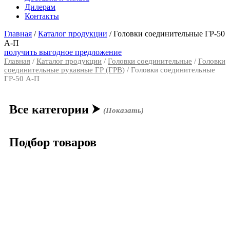
Дилерам
Контакты
Главная
/
Каталог продукции
/
Головки соединительные ГР-50
А-П
получить выгодное предложение
Главная
/
Каталог продукции
/
Головки соединительные
/
Головки
соединительные рукавные ГР (ГРВ)
/ Головки соединительные
ГР-50 А-П
Все категории
⮞
(Показать)
Подбор товаров