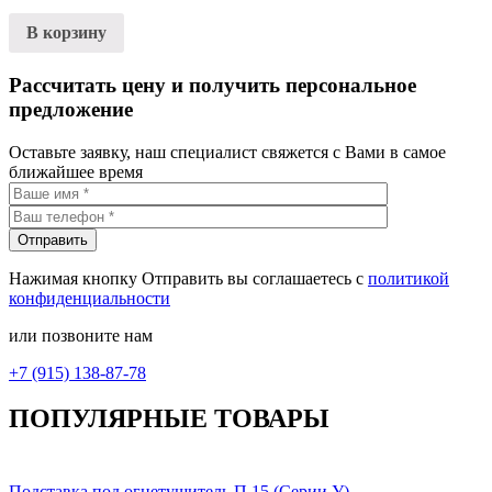
В корзину
Рассчитать цену и получить персональное
предложение
Оставьте заявку, наш специалист свяжется с Вами в самое
ближайшее время
Нажимая кнопку Отправить вы соглашаетесь с
политикой
конфиденциальности
или позвоните нам
+7 (915) 138-87-78
ПОПУЛЯРНЫЕ ТОВАРЫ
Подставка под огнетушитель П 15 (Серии У)