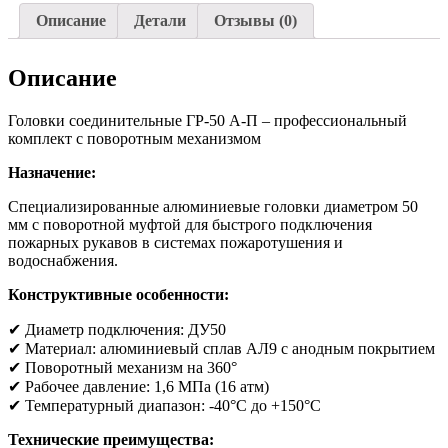
Описание
Детали
Отзывы (0)
Описание
Головки соединительные ГР-50 А-П – профессиональный
комплект с поворотным механизмом
Назначение:
Специализированные алюминиевые головки диаметром 50
мм с поворотной муфтой для быстрого подключения
пожарных рукавов в системах пожаротушения и
водоснабжения.
Конструктивные особенности:
✔ Диаметр подключения: ДУ50
✔ Материал: алюминиевый сплав АЛ9 с анодным покрытием
✔ Поворотный механизм на 360°
✔ Рабочее давление: 1,6 МПа (16 атм)
✔ Температурный диапазон: -40°C до +150°C
Технические преимущества: