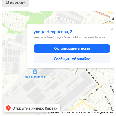
В корзину
Химки
Яндекс Карты — транспорт, навигация, поиск мест