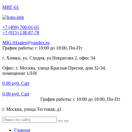
МИГ-01
+7 (499) 700-01-01
+7 (915) 138-87-78
MIG-01sales@yandex.ru
График работы: с 10:00 до 18:00, Пн-Пт
г. Химки, ул. Сходня, ул.Некрасова 2, офис 34
Офис: г. Москва, улица Красная Пресня, дом 32-34,
помещение 1Л/Н
0,00
руб.
Cart
0,00
руб.
Cart
+7 (915) 138-87-78
График работы: с 10:00 до 18:00, Пн-Пт
г. Москва, улица Тестовая, д1
Главная