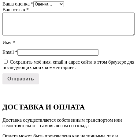
Ваша оценка
*
Ваш отзыв
*
Имя
*
Email
*
Сохранить моё имя, email и адрес сайта в этом браузере для
последующих моих комментариев.
ДОСТАВКА И ОПЛАТА
Доставка осуществляется собственным транспортом или
самостоятельно – самовывозом со склада
Оплата может быть произведена как наличными, так и