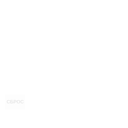
СБРОС