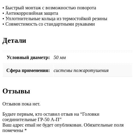
• Быстрый монтаж с возможностью поворота
• Антикоррозийная защита
• Уплотнительные кольца из термостойкой резины
• Совместимость со стандартными рукавами
Детали
Условный диаметр:
50 мм
Сфера применения:
системы пожаротушения
Отзывы
Отзывов пока нет.
Будьте первым, кто оставил отзыв на “Головки
соединительные ГР-50 А-П”
Ваш адрес email не будет опубликован.
Обязательные поля
помечены
*