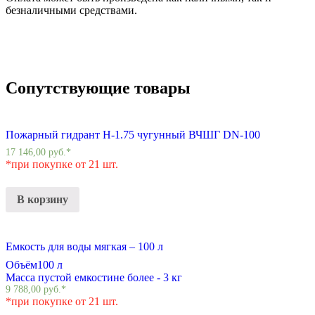
безналичными средствами.
Сопутствующие товары
Пожарный гидрант Н-1.75 чугунный ВЧШГ DN-100
17 146,00
руб.
*
*при покупке от 21 шт.
В корзину
Емкость для воды мягкая – 100 л
Объём
100 л
Масса пустой емкости
не более - 3 кг
9 788,00
руб.
*
*при покупке от 21 шт.