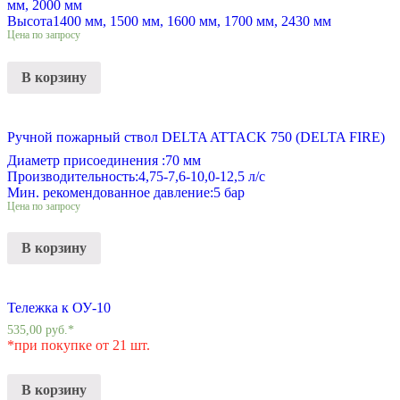
мм, 2000 мм
Высота
1400 мм, 1500 мм, 1600 мм, 1700 мм, 2430 мм
Цена по запросу
В корзину
Ручной пожарный ствол DELTA ATTACK 750 (DELTA FIRE)
Диаметр присоединения :
70 мм
Производительность:
4,75-7,6-10,0-12,5 л/с
Мин. рекомендованное давление:
5 бар
Цена по запросу
В корзину
Тележка к ОУ-10
535,00
руб.
*
*при покупке от 21 шт.
В корзину