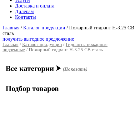
Услуги
Доставка и оплата
Дилерам
Контакты
Главная
/
Каталог продукции
/
Пожарный гидрант Н-3.25 СВ
сталь
получить выгодное предложение
Главная
/
Каталог продукции
/
Гидранты пожарные
подземные
/ Пожарный гидрант Н-3.25 СВ сталь
Все категории
⮞
(Показать)
Подбор товаров