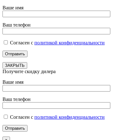
Ваше имя
Ваш телефон
Согласен с
политикой конфиденциальности
ЗАКРЫТЬ
Получите скидку дилера
Ваше имя
Ваш телефон
Согласен с
политикой конфиденциальности
×