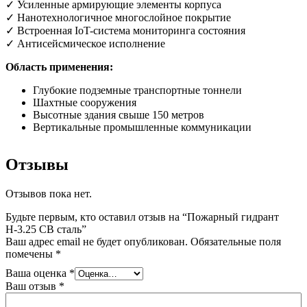
✓ Усиленные армирующие элементы корпуса
✓ Нанотехнологичное многослойное покрытие
✓ Встроенная IoT-система мониторинга состояния
✓ Антисейсмическое исполнение
Область применения:
Глубокие подземные транспортные тоннели
Шахтные сооружения
Высотные здания свыше 150 метров
Вертикальные промышленные коммуникации
Отзывы
Отзывов пока нет.
Будьте первым, кто оставил отзыв на “Пожарный гидрант
Н-3.25 СВ сталь”
Ваш адрес email не будет опубликован.
Обязательные поля
помечены
*
Ваша оценка
*
Ваш отзыв
*