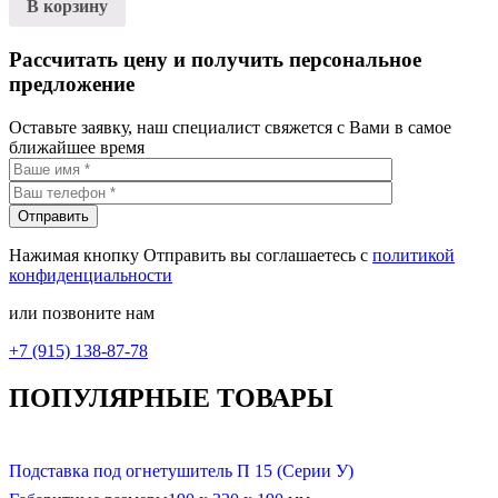
В корзину
Рассчитать цену и получить персональное
предложение
Оставьте заявку, наш специалист свяжется с Вами в самое
ближайшее время
Нажимая кнопку Отправить вы соглашаетесь с
политикой
конфиденциальности
или позвоните нам
+7 (915) 138-87-78
ПОПУЛЯРНЫЕ ТОВАРЫ
Подставка под огнетушитель П 15 (Серии У)