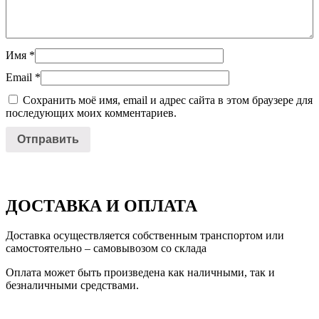
Имя
*
Email
*
Сохранить моё имя, email и адрес сайта в этом браузере для
последующих моих комментариев.
ДОСТАВКА И ОПЛАТА
Доставка осуществляется собственным транспортом или
самостоятельно – самовывозом со склада
Оплата может быть произведена как наличными, так и
безналичными средствами.