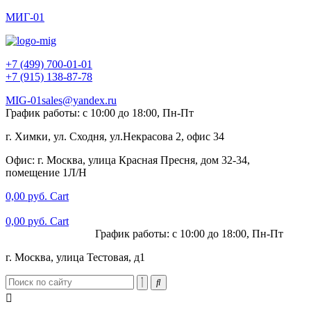
МИГ-01
+7 (499) 700-01-01
+7 (915) 138-87-78
MIG-01sales@yandex.ru
График работы: с 10:00 до 18:00, Пн-Пт
г. Химки, ул. Сходня, ул.Некрасова 2, офис 34
Офис: г. Москва, улица Красная Пресня, дом 32-34,
помещение 1Л/Н
0,00
руб.
Cart
0,00
руб.
Cart
+7 (915) 138-87-78
График работы: с 10:00 до 18:00, Пн-Пт
г. Москва, улица Тестовая, д1