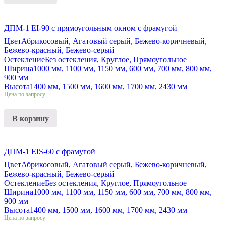
ДПМ-1 EI-90 с прямоугольным окном с фрамугой
Цвет
Абрикосовый, Агатовый серый, Бежево-коричневый,
Бежево-красный, Бежево-серый
Остекление
Без остекления, Круглое, Прямоугольное
Ширина
1000 мм, 1100 мм, 1150 мм, 600 мм, 700 мм, 800 мм,
900 мм
Высота
1400 мм, 1500 мм, 1600 мм, 1700 мм, 2430 мм
Цена по запросу
В корзину
ДПМ-1 EIS-60 с фрамугой
Цвет
Абрикосовый, Агатовый серый, Бежево-коричневый,
Бежево-красный, Бежево-серый
Остекление
Без остекления, Круглое, Прямоугольное
Ширина
1000 мм, 1100 мм, 1150 мм, 600 мм, 700 мм, 800 мм,
900 мм
Высота
1400 мм, 1500 мм, 1600 мм, 1700 мм, 2430 мм
Цена по запросу