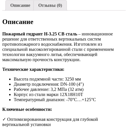
Описание
Отзывы (0)
Описание
Пожарный гидрант Н-3.25 СВ сталь
– инновационное
решение для ответственных вертикальных систем
противопожарного водоснабжения. Изготовлен из
специальной высоколегированной стали с применением
технологии вакуумного литья, обеспечивающей
максимальную прочность конструкции.
Технические характеристики:
Высота подземной части: 3250 мм
Диаметр подключения: DN-100 (4″)
Рабочее давление: 3,2 МПа (32 атм)
Корпус из стали марки 12Х18Н10Т
Температурный диапазон: -70°С…+125°С
Ключевые особенности:
✓ Оптимизированная конструкция для глубокой
вертикальной установки