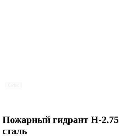
Сброс
Пожарный гидрант Н-2.75
сталь