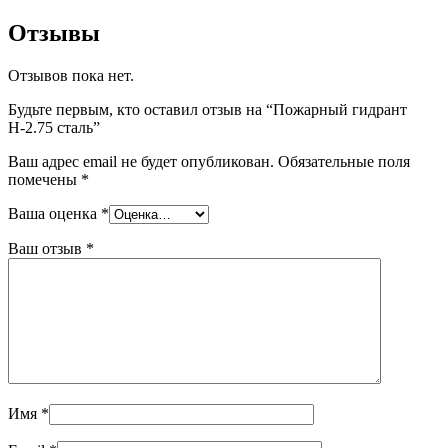
Отзывы
Отзывов пока нет.
Будьте первым, кто оставил отзыв на “Пожарный гидрант
Н-2.75 сталь”
Ваш адрес email не будет опубликован.
Обязательные поля
помечены
*
Ваша оценка
*
Ваш отзыв
*
Имя
*