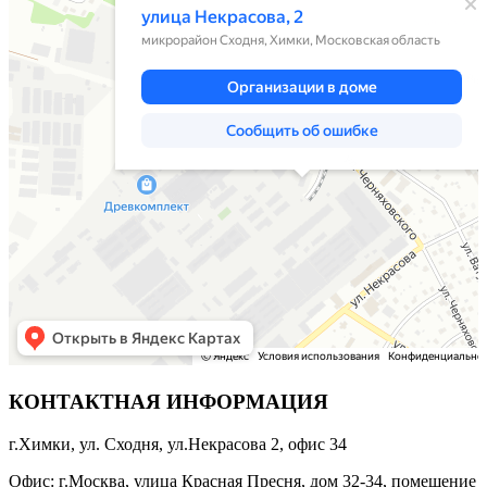
КОНТАКТНАЯ ИНФОРМАЦИЯ
г.Химки, ул. Сходня, ул.Некрасова 2, офис 34
Офис: г.Москва, улица Красная Пресня, дом 32-34, помещение