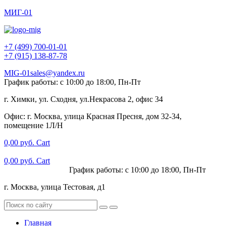
МИГ-01
+7 (499) 700-01-01
+7 (915) 138-87-78
MIG-01sales@yandex.ru
График работы: с 10:00 до 18:00, Пн-Пт
г. Химки, ул. Сходня, ул.Некрасова 2, офис 34
Офис: г. Москва, улица Красная Пресня, дом 32-34,
помещение 1Л/Н
0,00
руб.
Cart
0,00
руб.
Cart
+7 (915) 138-87-78
График работы: с 10:00 до 18:00, Пн-Пт
г. Москва, улица Тестовая, д1
Главная