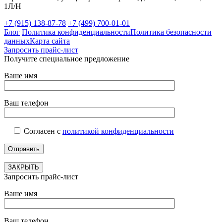
1Л/Н
+7 (915) 138-87-78
+7 (499) 700-01-01
Блог
Политика конфиденциальности
Политика безопасности
данных
Карта сайта
Запросить прайс-лист
Получите специальное предложение
Ваше имя
Ваш телефон
Согласен с
политикой конфиденциальности
ЗАКРЫТЬ
Запросить прайс-лист
Ваше имя
Ваш телефон