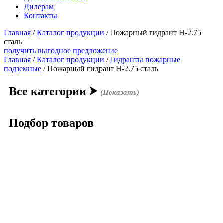
Дилерам
Контакты
Главная
/
Каталог продукции
/
Пожарный гидрант Н-2.75
сталь
получить выгодное предложение
Главная
/
Каталог продукции
/
Гидранты пожарные
подземные
/ Пожарный гидрант Н-2.75 сталь
Все категории
⮞
(Показать)
Подбор товаров