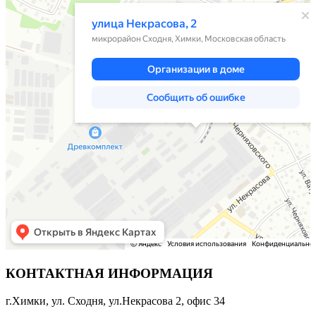
КОНТАКТНАЯ ИНФОРМАЦИЯ
г.Химки, ул. Сходня, ул.Некрасова 2, офис 34