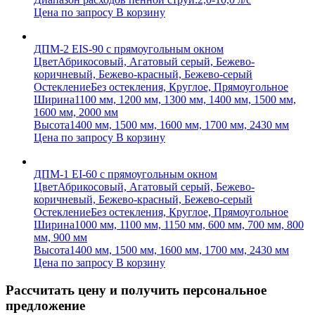
Цена по запросу
В корзину
ДПМ-2 EIS-90 с прямоугольным окном
Цвет
Абрикосовый, Агатовый серый, Бежево-
коричневый, Бежево-красный, Бежево-серый
Остекление
Без остекления, Круглое, Прямоугольное
Ширина
1100 мм, 1200 мм, 1300 мм, 1400 мм, 1500 мм,
1600 мм, 2000 мм
Высота
1400 мм, 1500 мм, 1600 мм, 1700 мм, 2430 мм
Цена по запросу
В корзину
ДПМ-1 EI-60 с прямоугольным окном
Цвет
Абрикосовый, Агатовый серый, Бежево-
коричневый, Бежево-красный, Бежево-серый
Остекление
Без остекления, Круглое, Прямоугольное
Ширина
1000 мм, 1100 мм, 1150 мм, 600 мм, 700 мм, 800
мм, 900 мм
Высота
1400 мм, 1500 мм, 1600 мм, 1700 мм, 2430 мм
Цена по запросу
В корзину
Рассчитать цену и получить персональное
предложение