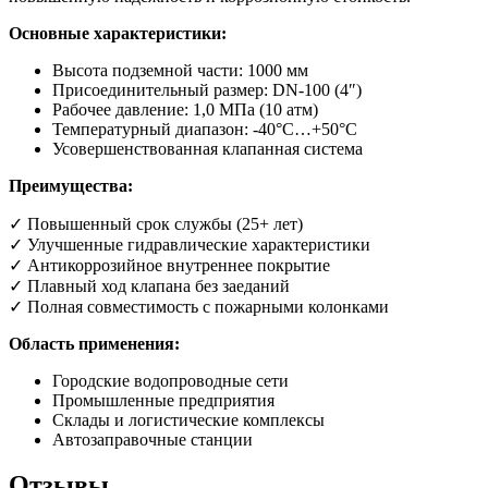
Основные характеристики:
Высота подземной части: 1000 мм
Присоединительный размер: DN-100 (4″)
Рабочее давление: 1,0 МПа (10 атм)
Температурный диапазон: -40°С…+50°С
Усовершенствованная клапанная система
Преимущества:
✓ Повышенный срок службы (25+ лет)
✓ Улучшенные гидравлические характеристики
✓ Антикоррозийное внутреннее покрытие
✓ Плавный ход клапана без заеданий
✓ Полная совместимость с пожарными колонками
Область применения:
Городские водопроводные сети
Промышленные предприятия
Склады и логистические комплексы
Автозаправочные станции
Отзывы