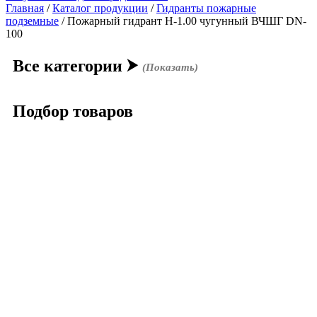
Главная
/
Каталог продукции
/
Гидранты пожарные
подземные
/ Пожарный гидрант Н-1.00 чугунный ВЧШГ DN-
100
Все категории
⮞
(Показать)
Подбор товаров