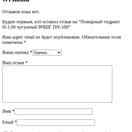
Отзывов пока нет.
Будьте первым, кто оставил отзыв на “Пожарный гидрант
Н-1.00 чугунный ВЧШГ DN-100”
Ваш адрес email не будет опубликован.
Обязательные поля
помечены
*
Ваша оценка
*
Ваш отзыв
*
Имя
*
Email
*