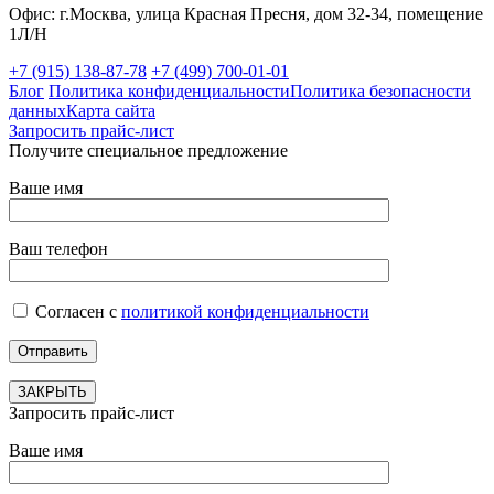
Офис: г.Москва, улица Красная Пресня, дом 32-34, помещение
1Л/Н
+7 (915) 138-87-78
+7 (499) 700-01-01
Блог
Политика конфиденциальности
Политика безопасности
данных
Карта сайта
Запросить прайс-лист
Получите специальное предложение
Ваше имя
Ваш телефон
Согласен с
политикой конфиденциальности
ЗАКРЫТЬ
Запросить прайс-лист
Ваше имя