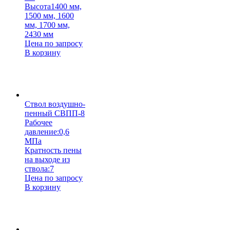
Высота
1400 мм,
1500 мм, 1600
мм, 1700 мм,
2430 мм
Цена по запросу
В корзину
Ствол воздушно-
пенный СВПП-8
Рабочее
давление:
0,6
МПа
Кратность пены
на выходе из
ствола:
7
Цена по запросу
В корзину