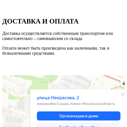
ДОСТАВКА И ОПЛАТА
Доставка осуществляется собственным транспортом или
самостоятельно – самовывозом со склада
Оплата может быть произведена как наличными, так и
безналичными средствами.
Химки
Яндекс Карты — транспорт, навигация, поиск мест