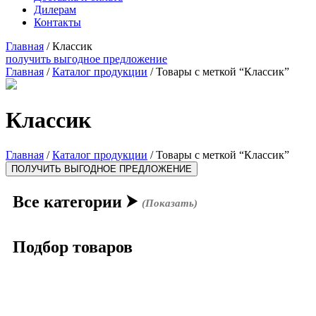
Дилерам
Контакты
Главная
/
Классик
получить выгодное предложение
Главная
/
Каталог продукции
/ Товары с меткой “Классик”
Классик
Главная
/
Каталог продукции
/ Товары с меткой “Классик”
ПОЛУЧИТЬ ВЫГОДНОЕ ПРЕДЛОЖЕНИЕ
Все категории
⮞
(Показать)
Подбор товаров