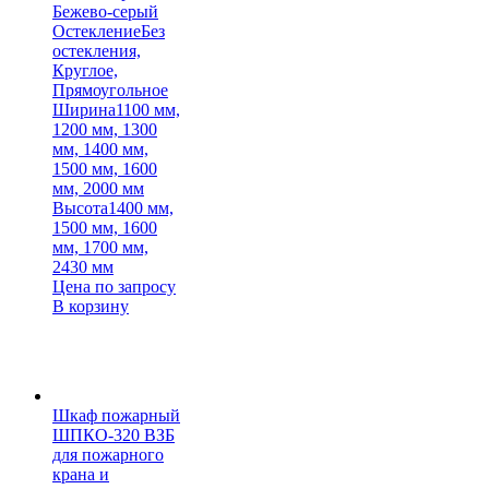
Бежево-серый
Остекление
Без
остекления,
Круглое,
Прямоугольное
Ширина
1100 мм,
1200 мм, 1300
мм, 1400 мм,
1500 мм, 1600
мм, 2000 мм
Высота
1400 мм,
1500 мм, 1600
мм, 1700 мм,
2430 мм
Цена по запросу
В корзину
Шкаф пожарный
ШПКО-320 ВЗБ
для пожарного
крана и