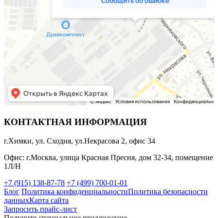
КОНТАКТНАЯ ИНФОРМАЦИЯ
г.Химки, ул. Сходня, ул.Некрасова 2, офис 34
Офис: г.Москва, улица Красная Пресня, дом 32-34, помещение
1Л/Н
+7 (915) 138-87-78
+7 (499) 700-01-01
Блог
Политика конфиденциальности
Политика безопасности
данных
Карта сайта
Запросить прайс-лист
Получите специальное предложение