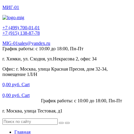
МИГ-01
+7 (499) 700-01-01
+7 (915) 138-87-78
MIG-01sales@yandex.ru
График работы: с 10:00 до 18:00, Пн-Пт
г. Химки, ул. Сходня, ул.Некрасова 2, офис 34
Офис: г. Москва, улица Красная Пресня, дом 32-34,
помещение 1Л/Н
0,00
руб.
Cart
0,00
руб.
Cart
+7 (915) 138-87-78
График работы: с 10:00 до 18:00, Пн-Пт
г. Москва, улица Тестовая, д1
Главная