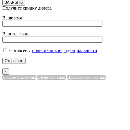
ЗАКРЫТЬ
Получите скидку дилера
Ваше имя
Ваш телефон
Согласен с
политикой конфиденциальности
×
Просмотр корзины
Оформить заказ
Продолжить покупки