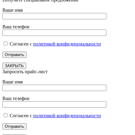
Ваше имя
Ваш телефон
Согласен с
политикой конфиденциальности
ЗАКРЫТЬ
Запросить прайс-лист
Ваше имя
Ваш телефон
Согласен с
политикой конфиденциальности